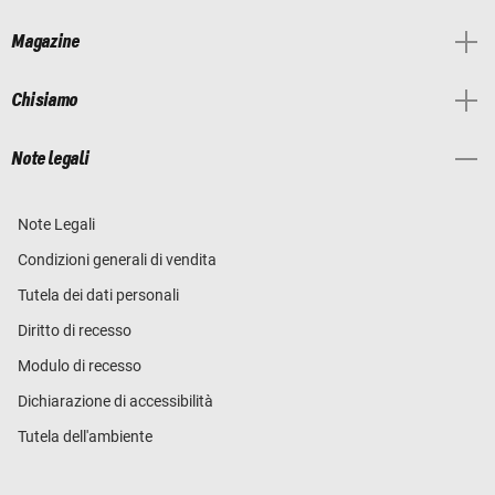
Magazine
Chi siamo
Note legali
Note Legali
Condizioni generali di vendita
Tutela dei dati personali
Diritto di recesso
Modulo di recesso
Dichiarazione di accessibilità
Tutela dell'ambiente