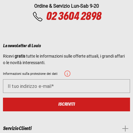
Ordine & Servizio Lun-Sab 9-20
02 3604 2898
La newsletter di Louis
Ricevi
gratis
tutte le informazioni sulle offerte attuali, i grandi affari
o le novità interessanti.
Informazioni sulla protezione dei dati
Il tuo indirizzo e-mail
ISCRIVITI
Servizio Clienti