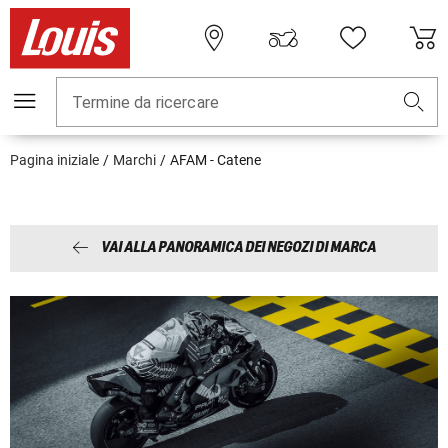
Termine da ricercare
Pagina iniziale
Marchi
AFAM - Catene
VAI ALLA PANORAMICA DEI NEGOZI DI MARCA