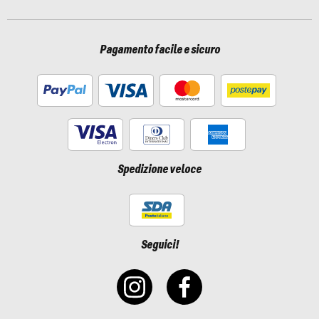
Pagamento facile e sicuro
Spedizione veloce
Seguici!