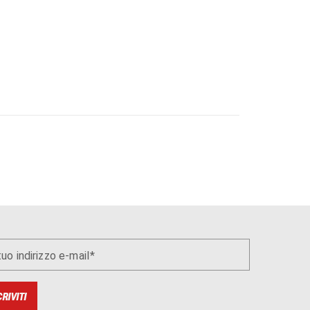
 tuo indirizzo e-mail
CRIVITI