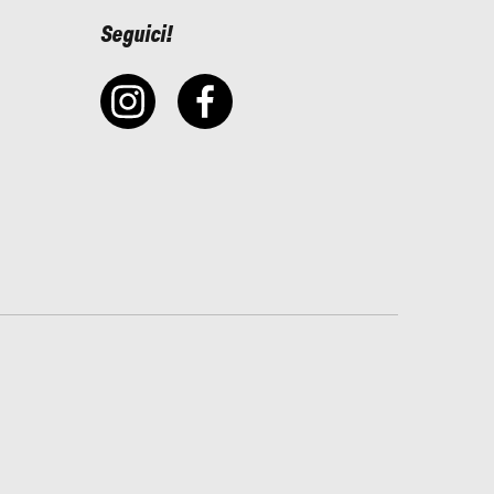
Seguici!