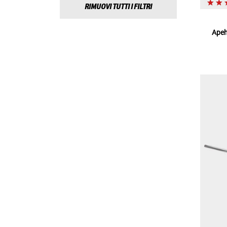
RIMUOVI TUTTI I FILTRI
Apeh