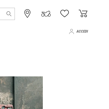
ACCEDI