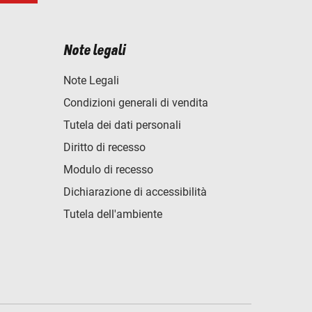
Note legali
Note Legali
Condizioni generali di vendita
Tutela dei dati personali
Diritto di recesso
Modulo di recesso
Dichiarazione di accessibilità
Tutela dell'ambiente