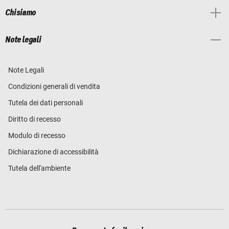
Chi siamo
Note legali
Note Legali
Condizioni generali di vendita
Tutela dei dati personali
Diritto di recesso
Modulo di recesso
Dichiarazione di accessibilità
Tutela dell'ambiente