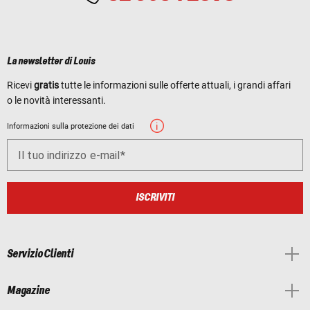
La newsletter di Louis
Ricevi
gratis
tutte le informazioni sulle offerte attuali, i grandi affari
o le novità interessanti.
Informazioni sulla protezione dei dati
Il tuo indirizzo e-mail
ISCRIVITI
Servizio Clienti
Magazine