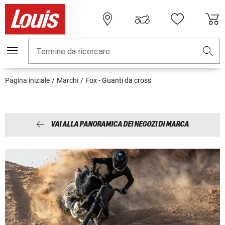
Termine da ricercare
Pagina iniziale
Marchi
Fox - Guanti da cross
VAI ALLA PANORAMICA DEI NEGOZI DI MARCA