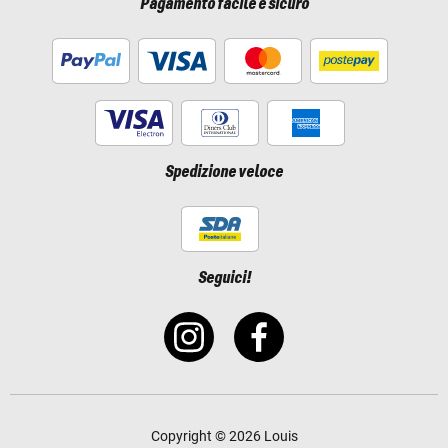
Pagamento facile e sicuro
Spedizione veloce
Seguici!
Copyright © 2026 Louis