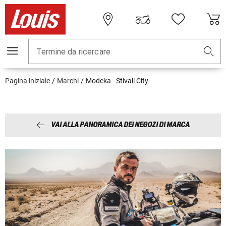
Termine da ricercare
Pagina iniziale
Marchi
Modeka - Stivali City
VAI ALLA PANORAMICA DEI NEGOZI DI MARCA