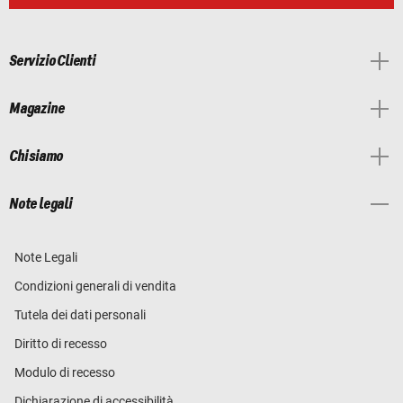
Servizio Clienti
Magazine
Chi siamo
Note legali
Note Legali
Condizioni generali di vendita
Tutela dei dati personali
Diritto di recesso
Modulo di recesso
Dichiarazione di accessibilità