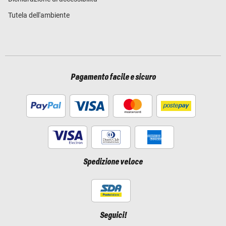
Tutela dell'ambiente
Pagamento facile e sicuro
Spedizione veloce
Seguici!