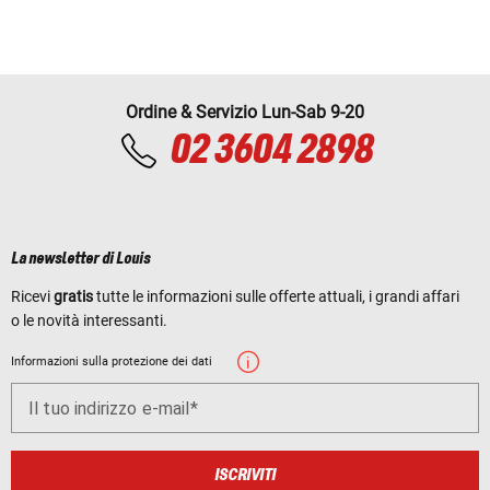
Ordine & Servizio Lun-Sab 9-20
02 3604 2898
La newsletter di Louis
Ricevi
gratis
tutte le informazioni sulle offerte attuali, i grandi affari
o le novità interessanti.
Informazioni sulla protezione dei dati
Il tuo indirizzo e-mail
ISCRIVITI