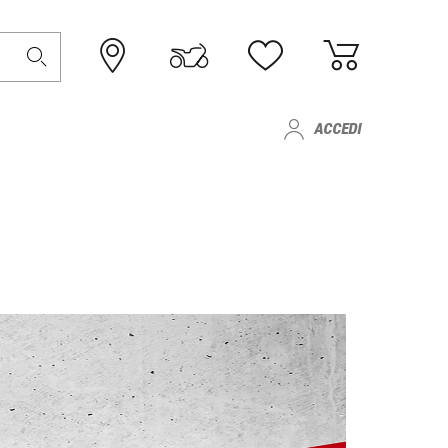
ACCEDI