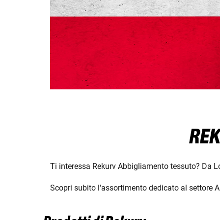
REK
Ti interessa Rekurv Abbigliamento tessuto? Da Lou
Scopri subito l'assortimento dedicato al settore A