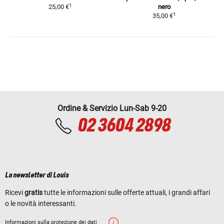
1
25,00 €
nero
1
35,00 €
Ordine & Servizio Lun-Sab 9-20
02 3604 2898
La newsletter di Louis
Ricevi
gratis
tutte le informazioni sulle offerte attuali, i grandi affari
o le novità interessanti.
Informazioni sulla protezione dei dati