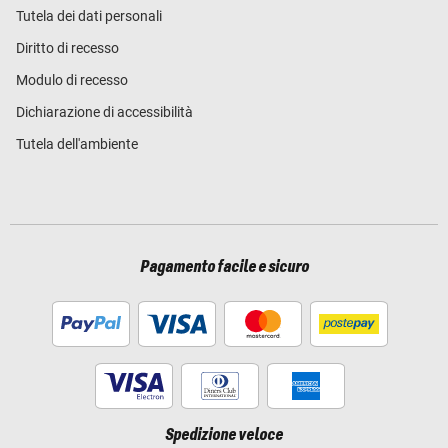
Tutela dei dati personali
Diritto di recesso
Modulo di recesso
Dichiarazione di accessibilità
Tutela dell'ambiente
Pagamento facile e sicuro
Spedizione veloce