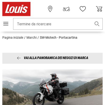
Termine da ricercare
Pagina iniziale
Marchi
SW-Motech - Portacartina
VAI ALLA PANORAMICA DEI NEGOZI DI MARCA