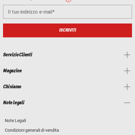
Il tuo indirizzo e-mail
ISCRIVITI
Servizio Clienti
Magazine
Chi siamo
Note legali
Note Legali
Condizioni generali di vendita