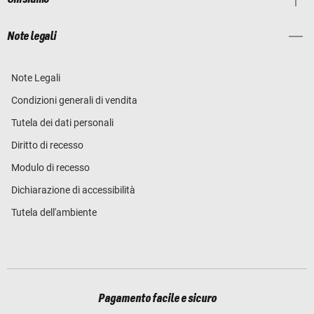
Note legali
Note Legali
Condizioni generali di vendita
Tutela dei dati personali
Diritto di recesso
Modulo di recesso
Dichiarazione di accessibilità
Tutela dell'ambiente
Pagamento facile e sicuro