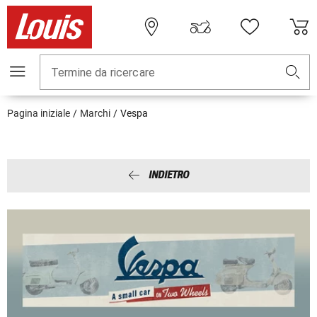
Termine da ricercare
Pagina iniziale
Marchi
Vespa
INDIETRO