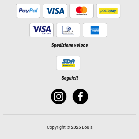
Spedizione veloce
Seguici!
Copyright © 2026 Louis