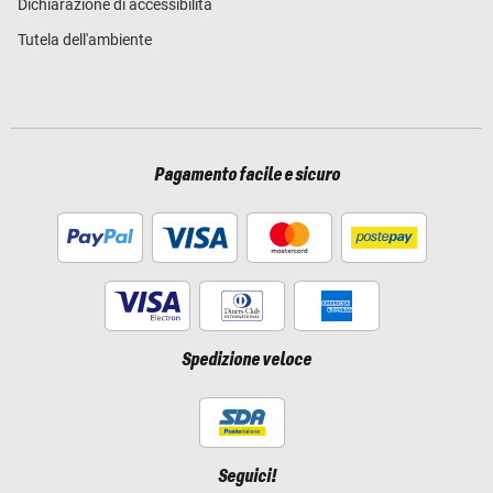
Dichiarazione di accessibilità
Tutela dell'ambiente
Pagamento facile e sicuro
Spedizione veloce
Seguici!