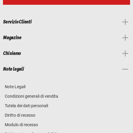
Servizio Clienti
Magazine
Chi siamo
Note legali
Note Legali
Condizioni generali di vendita
Tutela dei dati personali
Diritto di recesso
Modulo di recesso