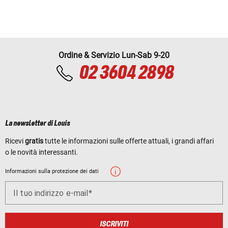
Ordine & Servizio Lun-Sab 9-20
02 3604 2898
La newsletter di Louis
Ricevi
gratis
tutte le informazioni sulle offerte attuali, i grandi affari
o le novità interessanti.
Informazioni sulla protezione dei dati
Il tuo indirizzo e-mail
ISCRIVITI