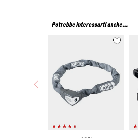
Potrebbe interessarti anche...