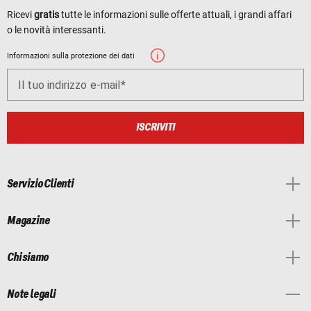
Ricevi
gratis
tutte le informazioni sulle offerte attuali, i grandi affari
o le novità interessanti.
Informazioni sulla protezione dei dati
Il tuo indirizzo e-mail
ISCRIVITI
Servizio Clienti
Magazine
Chi siamo
Note legali