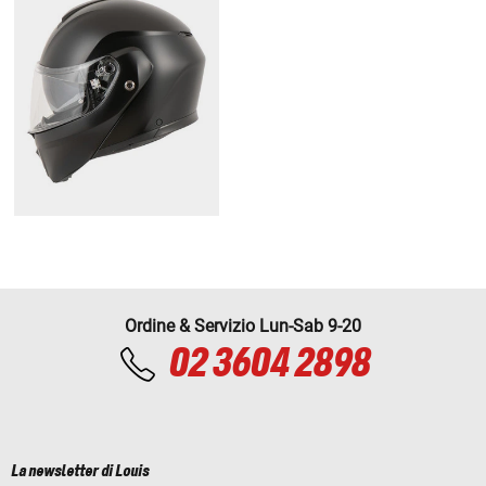
Ordine & Servizio Lun-Sab 9-20
02 3604 2898
La newsletter di Louis