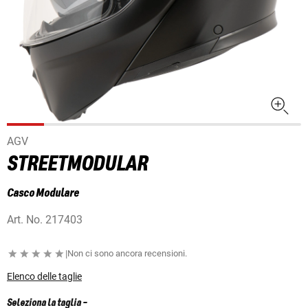
AGV
STREETMODULAR
Casco Modulare
Art. No.
217403
|
Non ci sono ancora recensioni.
Elenco delle taglie
Seleziona la taglia
-