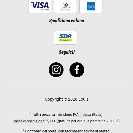
Spedizione veloce
Seguici!
Copyright © 2026 Louis
1
Tutti i prezzi si intendono
IVA inclusa
(Italia).
Spese di spedizione:
7,99 € (gratuite per ordini a partire da 70,00 €).
2
Confronto dei prezzi con raccomandazione di prezzo.