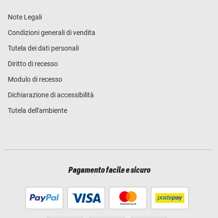
Note Legali
Condizioni generali di vendita
Tutela dei dati personali
Diritto di recesso
Modulo di recesso
Dichiarazione di accessibilità
Tutela dell'ambiente
Pagamento facile e sicuro