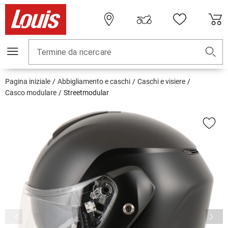
Termine da ricercare
Pagina iniziale
Abbigliamento e caschi
Caschi e visiere
Casco modulare
Streetmodular