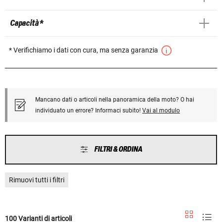
Capacità *
* Verifichiamo i dati con cura, ma senza garanzia
Mancano dati o articoli nella panoramica della moto? O hai
individuato un errore? Informaci subito!
Vai al modulo
FILTRI & ORDINA
Rimuovi tutti i filtri
100 Varianti di articoli