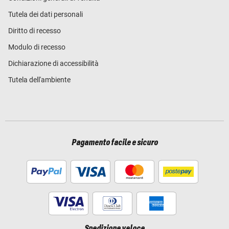
Tutela dei dati personali
Diritto di recesso
Modulo di recesso
Dichiarazione di accessibilità
Tutela dell'ambiente
Pagamento facile e sicuro
Spedizione veloce