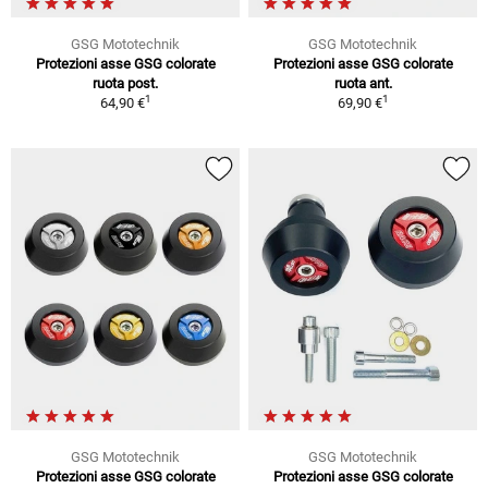
GSG Mototechnik
GSG Mototechnik
Protezioni asse GSG colorate
Protezioni asse GSG colorate
ruota post.
ruota ant.
1
1
64,90 €
69,90 €
GSG Mototechnik
GSG Mototechnik
Protezioni asse GSG colorate
Protezioni asse GSG colorate