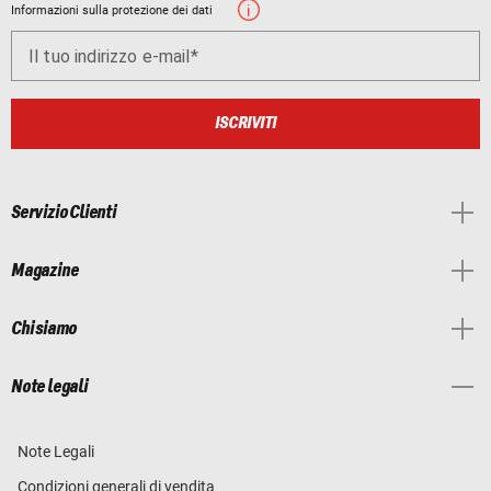
Informazioni sulla protezione dei dati
Il tuo indirizzo e-mail
ISCRIVITI
Servizio Clienti
Magazine
Chi siamo
Note legali
Note Legali
Condizioni generali di vendita