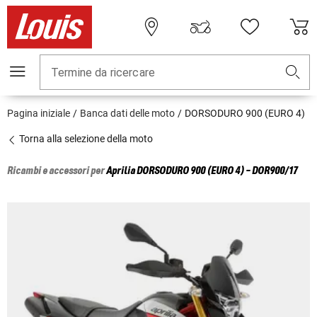
Termine da ricercare
Pagina iniziale
Banca dati delle moto
DORSODURO 900 (EURO 4)
Torna alla selezione della moto
Ricambi e accessori per
Aprilia
DORSODURO 900 (EURO 4) - DOR900/17