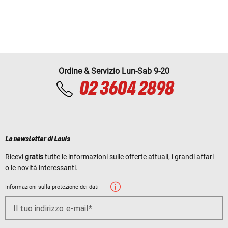
Ordine & Servizio Lun-Sab 9-20
02 3604 2898
La newsletter di Louis
Ricevi
gratis
tutte le informazioni sulle offerte attuali, i grandi affari
o le novità interessanti.
Informazioni sulla protezione dei dati
Il tuo indirizzo e-mail