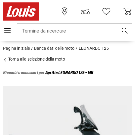
Termine da ricercare
Pagina iniziale
Banca dati delle moto
LEONARDO 125
Torna alla selezione della moto
Ricambi e accessori per
Aprilia
LEONARDO 125 - MB