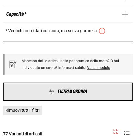
Capacità *
* Verifichiamo i dati con cura, ma senza garanzia
Mancano dati o articoli nella panoramica della moto? O hai
individuato un errore? Informaci subito!
Vai al modulo
FILTRI & ORDINA
Rimuovi tutti i filtri
77 Varianti di articoli