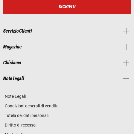
ISCRIVITI
Servizio Clienti
Magazine
Chi siamo
Note legali
Note Legali
Condizioni generali di vendita
Tutela dei dati personali
Diritto di recesso