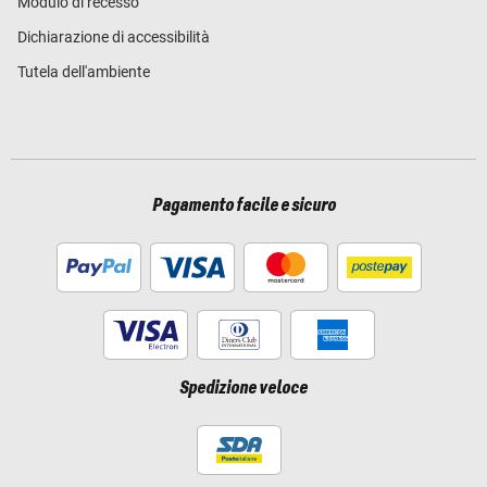
Modulo di recesso
Dichiarazione di accessibilità
Tutela dell'ambiente
Pagamento facile e sicuro
Spedizione veloce