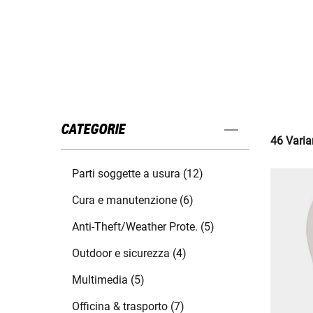
CATEGORIE
46 Varian
Parti soggette a usura (12)
Cura e manutenzione (6)
Anti-Theft/Weather Prote. (5)
Outdoor e sicurezza (4)
Multimedia (5)
Officina & trasporto (7)