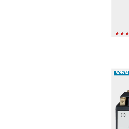
NOVITÀ