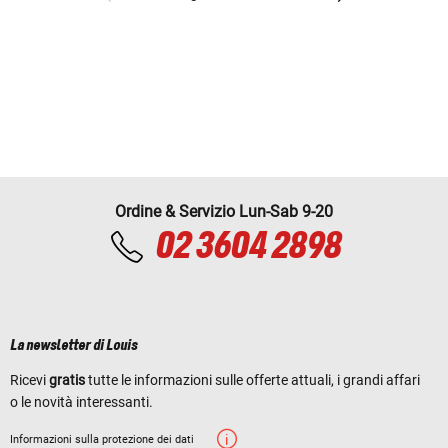
Ordine & Servizio Lun-Sab 9-20
02 3604 2898
La newsletter di Louis
Ricevi
gratis
tutte le informazioni sulle offerte attuali, i grandi affari
o le novità interessanti.
Informazioni sulla protezione dei dati