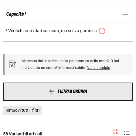
Capacità *
* Verifichiamo i dati con cura, ma senza garanzia
Mancano dati o articoli nella panoramica della moto? O hai
individuato un errore? Informaci subito!
Vai al modulo
FILTRI & ORDINA
Rimuovi tutti i filtri
56 Varianti di articoli