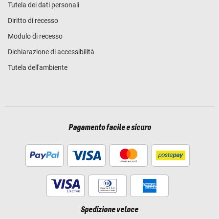
Tutela dei dati personali
Diritto di recesso
Modulo di recesso
Dichiarazione di accessibilità
Tutela dell'ambiente
Pagamento facile e sicuro
Spedizione veloce