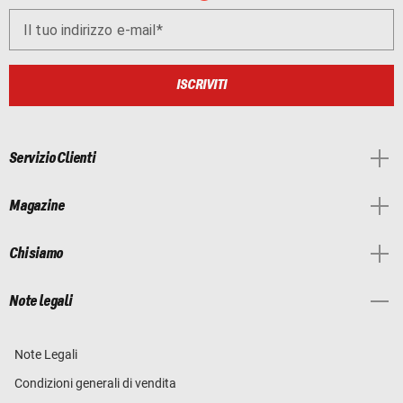
Il tuo indirizzo e-mail
ISCRIVITI
Servizio Clienti
Magazine
Chi siamo
Note legali
Note Legali
Condizioni generali di vendita