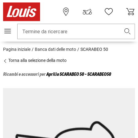
Termine da ricercare
Pagina iniziale
Banca dati delle moto
SCARABEO 50
Torna alla selezione della moto
Ricambi e accessori per
Aprilia
SCARABEO 50 - SCARABEO50