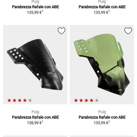
Puig
Puig
Parabrezza Rafale con ABE
Parabrezza Rafale con ABE
1
1
135,99 €
135,99 €
Puig
Puig
Parabrezza Rafale con ABE
Parabrezza Rafale con ABE
1
1
138,99 €
135,99 €