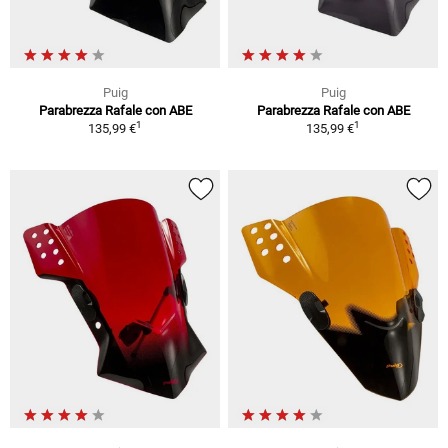
Puig
Puig
Parabrezza Rafale con ABE
Parabrezza Rafale con ABE
1
1
135,99 €
135,99 €