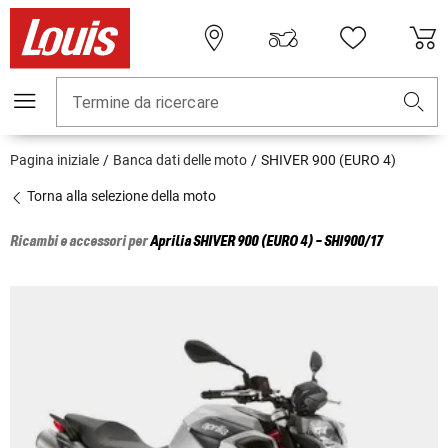
Termine da ricercare
Pagina iniziale
Banca dati delle moto
SHIVER 900 (EURO 4)
Torna alla selezione della moto
Ricambi e accessori per
Aprilia
SHIVER 900 (EURO 4) - SHI900/17