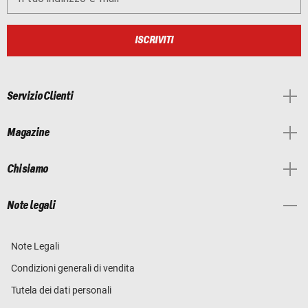
ISCRIVITI
Servizio Clienti
Magazine
Chi siamo
Note legali
Note Legali
Condizioni generali di vendita
Tutela dei dati personali