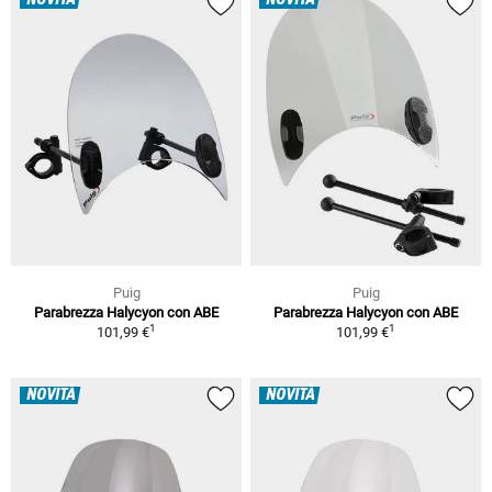
Puig
Puig
Parabrezza Halycyon con ABE
Parabrezza Halycyon con ABE
1
1
101,99 €
101,99 €
NOVITÀ
NOVITÀ