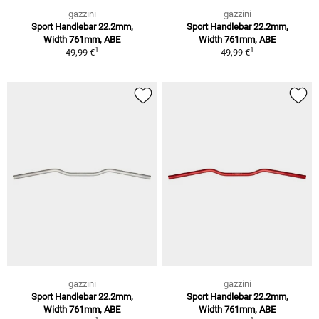
gazzini
gazzini
Sport Handlebar 22.2mm,
Sport Handlebar 22.2mm,
Width 761mm, ABE
Width 761mm, ABE
1
1
49,99 €
49,99 €
gazzini
gazzini
Sport Handlebar 22.2mm,
Sport Handlebar 22.2mm,
Width 761mm, ABE
Width 761mm, ABE