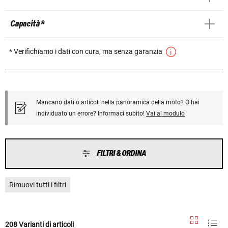
Capacità *
* Verifichiamo i dati con cura, ma senza garanzia
Mancano dati o articoli nella panoramica della moto? O hai
individuato un errore? Informaci subito!
Vai al modulo
FILTRI & ORDINA
Rimuovi tutti i filtri
208 Varianti di articoli