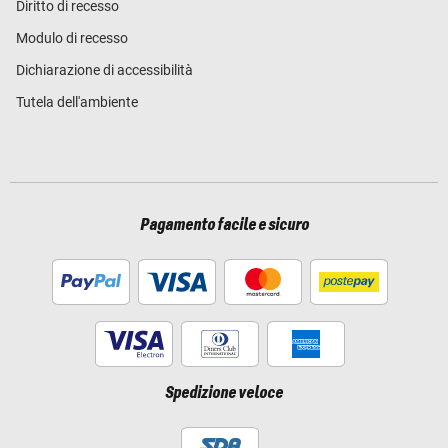
Diritto di recesso
Modulo di recesso
Dichiarazione di accessibilità
Tutela dell'ambiente
Pagamento facile e sicuro
Spedizione veloce