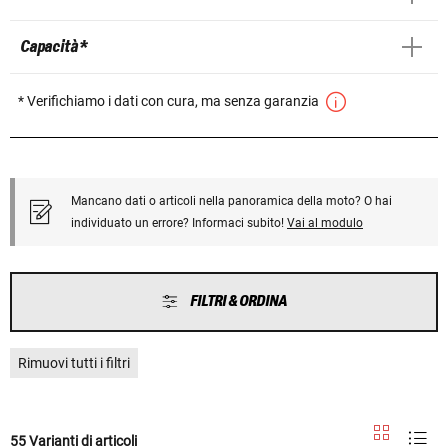
Capacità *
* Verifichiamo i dati con cura, ma senza garanzia
Mancano dati o articoli nella panoramica della moto? O hai
individuato un errore? Informaci subito!
Vai al modulo
FILTRI & ORDINA
Rimuovi tutti i filtri
55 Varianti di articoli