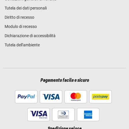
Tutela dei dati personali
Diritto di recesso
Modulo di recesso
Dichiarazione di accessibilità
Tutela dell'ambiente
Pagamento facile e sicuro
Spedizione veloce