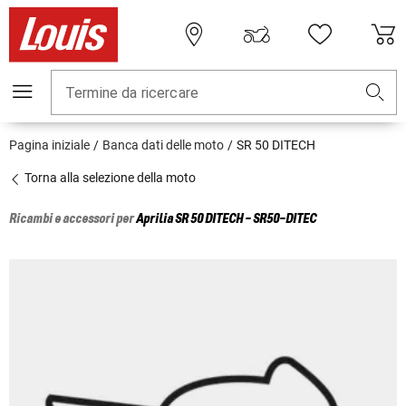
Termine da ricercare
Pagina iniziale
Banca dati delle moto
SR 50 DITECH
Torna alla selezione della moto
Ricambi e accessori per
Aprilia
SR 50 DITECH - SR50-DITEC