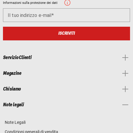
Informazioni sulla protezione dei dati
Il tuo indirizzo e-mail
ISCRIVITI
Servizio Clienti
Magazine
Chi siamo
Note legali
Note Legali
Condizioni generali di vendita