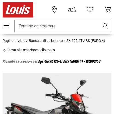
Termine da ricercare
Pagina iniziale
Banca dati delle moto
SX 125 4T ABS (EURO 4)
Torna alla selezione della moto
Ricambi e accessori per
Aprilia
SX 125 4T ABS (EURO 4) - KXB00/18