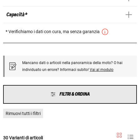
Capacità *
* Verifichiamo i dati con cura, ma senza garanzia
Mancano dati o articoli nella panoramica della moto? O hai
individuato un errore? Informaci subito!
Vai al modulo
FILTRI & ORDINA
Rimuovi tutti i filtri
30 Varianti di articoli