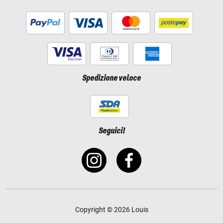
Spedizione veloce
Seguici!
Copyright © 2026 Louis