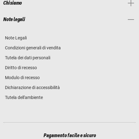
Chi siamo
Note legali
Note Legali
Condizioni generali di vendita
Tutela dei dati personali
Diritto di recesso
Modulo di recesso
Dichiarazione di accessibilità
Tutela dell'ambiente
Pagamento facile e sicuro