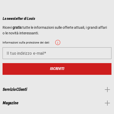
La newsletter di Louis
Ricevi
gratis
tutte le informazioni sulle offerte attuali, i grandi affari
o le novità interessanti.
Informazioni sulla protezione dei dati
Il tuo indirizzo e-mail
ISCRIVITI
Servizio Clienti
Magazine