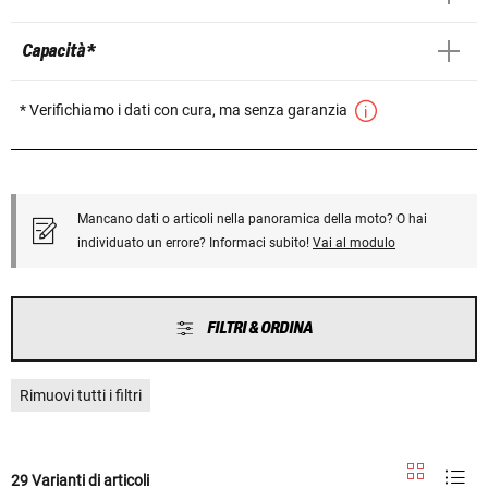
Capacità *
* Verifichiamo i dati con cura, ma senza garanzia
Mancano dati o articoli nella panoramica della moto? O hai
individuato un errore? Informaci subito!
Vai al modulo
FILTRI & ORDINA
Rimuovi tutti i filtri
29 Varianti di articoli