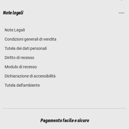
Note legali
Note Legali
Condizioni generali di vendita
Tutela dei dati personali
Diritto di recesso
Modulo di recesso
Dichiarazione di accessibilità
Tutela dell'ambiente
Pagamento facile e sicuro