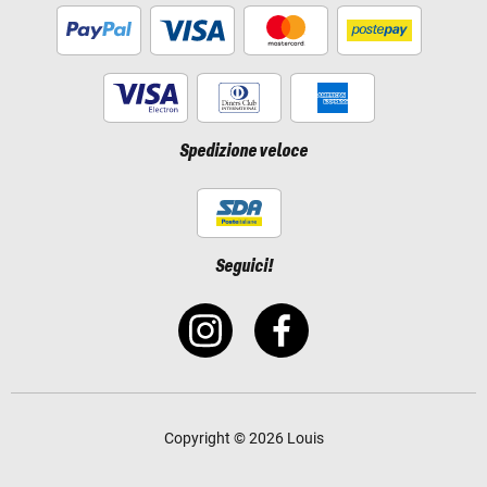
Spedizione veloce
Seguici!
Copyright © 2026 Louis