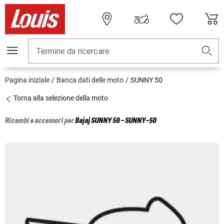
Termine da ricercare
Pagina iniziale
Banca dati delle moto
SUNNY 50
Torna alla selezione della moto
Ricambi e accessori per
Bajaj
SUNNY 50 - SUNNY-50