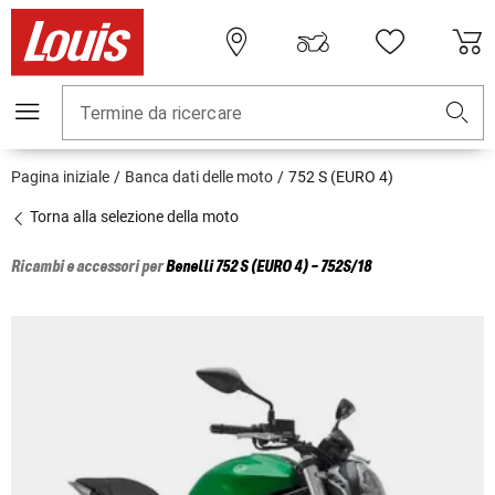
Termine da ricercare
Pagina iniziale
Banca dati delle moto
752 S (EURO 4)
Torna alla selezione della moto
Ricambi e accessori per
Benelli
752 S (EURO 4) - 752S/18