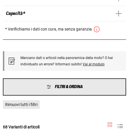
Capacità *
* Verifichiamo i dati con cura, ma senza garanzia
Mancano dati o articoli nella panoramica della moto? O hai
individuato un errore? Informaci subito!
Vai al modulo
FILTRI & ORDINA
Rimuovi tutti i filtri
68 Varianti di articoli