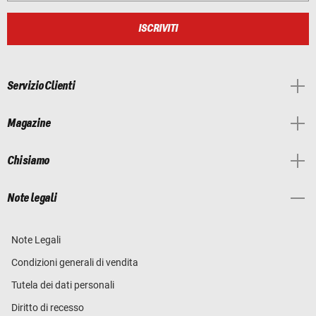
ISCRIVITI
Servizio Clienti
Magazine
Chi siamo
Note legali
Note Legali
Condizioni generali di vendita
Tutela dei dati personali
Diritto di recesso