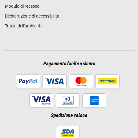
Modulo di recesso
Dichiarazione di accessibilità
Tutela dell'ambiente
Pagamento facile e sicuro
Spedizione veloce