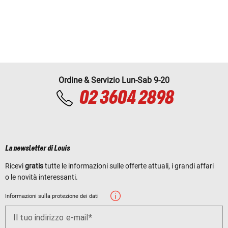
Ordine & Servizio Lun-Sab 9-20
02 3604 2898
La newsletter di Louis
Ricevi
gratis
tutte le informazioni sulle offerte attuali, i grandi affari
o le novità interessanti.
Informazioni sulla protezione dei dati
Il tuo indirizzo e-mail