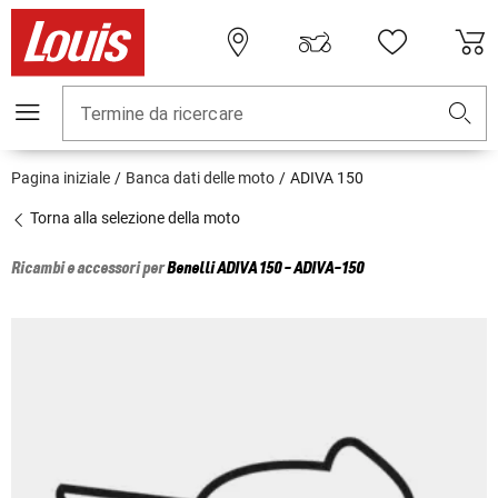
Termine da ricercare
Pagina iniziale
Banca dati delle moto
ADIVA 150
Torna alla selezione della moto
Ricambi e accessori per
Benelli
ADIVA 150 - ADIVA-150