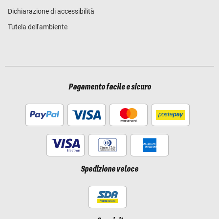
Dichiarazione di accessibilità
Tutela dell'ambiente
Pagamento facile e sicuro
Spedizione veloce