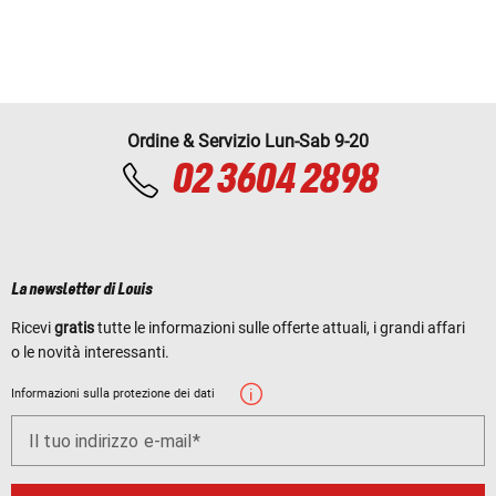
Ordine & Servizio Lun-Sab 9-20
02 3604 2898
La newsletter di Louis
Ricevi
gratis
tutte le informazioni sulle offerte attuali, i grandi affari
o le novità interessanti.
Informazioni sulla protezione dei dati
Il tuo indirizzo e-mail