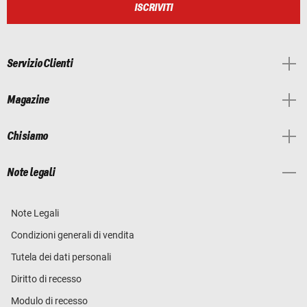
ISCRIVITI
Servizio Clienti
Magazine
Chi siamo
Note legali
Note Legali
Condizioni generali di vendita
Tutela dei dati personali
Diritto di recesso
Modulo di recesso