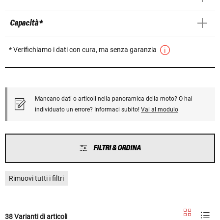
Capacità *
* Verifichiamo i dati con cura, ma senza garanzia
Mancano dati o articoli nella panoramica della moto? O hai
individuato un errore? Informaci subito!
Vai al modulo
FILTRI & ORDINA
Rimuovi tutti i filtri
38 Varianti di articoli