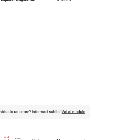
ividuato un errore? Informaci subito!
Vai al modulo