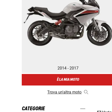
2014 - 2017
È LA MIA MOTO
Trova un'altra moto
CATEGORIE