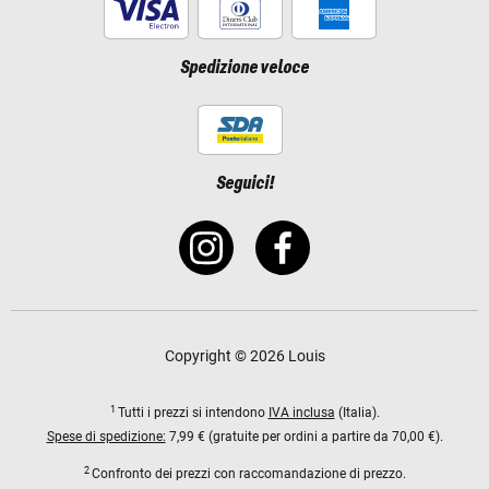
Spedizione veloce
Seguici!
Copyright © 2026 Louis
1
Tutti i prezzi si intendono
IVA inclusa
(Italia).
Spese di spedizione:
7,99 € (gratuite per ordini a partire da 70,00 €).
2
Confronto dei prezzi con raccomandazione di prezzo.