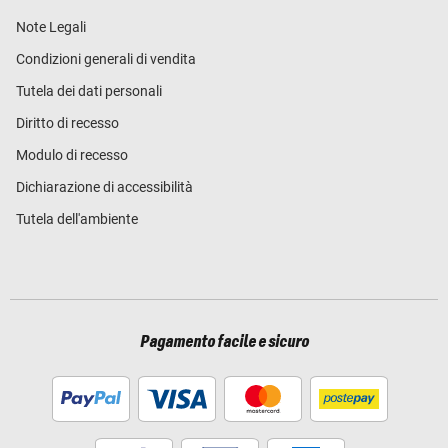
Note Legali
Condizioni generali di vendita
Tutela dei dati personali
Diritto di recesso
Modulo di recesso
Dichiarazione di accessibilità
Tutela dell'ambiente
Pagamento facile e sicuro