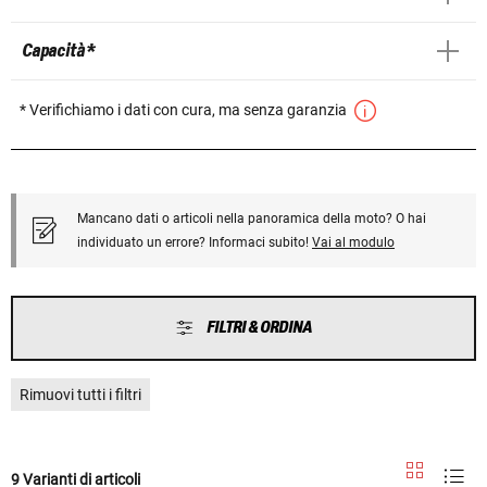
Capacità *
* Verifichiamo i dati con cura, ma senza garanzia
Mancano dati o articoli nella panoramica della moto? O hai
individuato un errore? Informaci subito!
Vai al modulo
FILTRI & ORDINA
Rimuovi tutti i filtri
9 Varianti di articoli