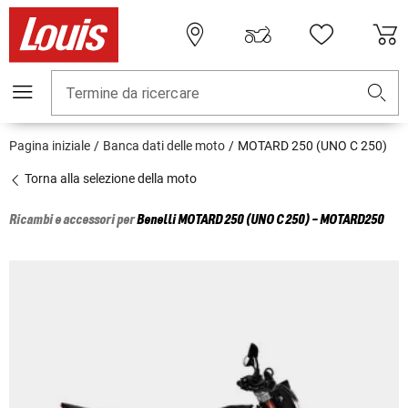
Termine da ricercare
Pagina iniziale
Banca dati delle moto
MOTARD 250 (UNO C 250)
Torna alla selezione della moto
Ricambi e accessori per
Benelli
MOTARD 250 (UNO C 250) - MOTARD250