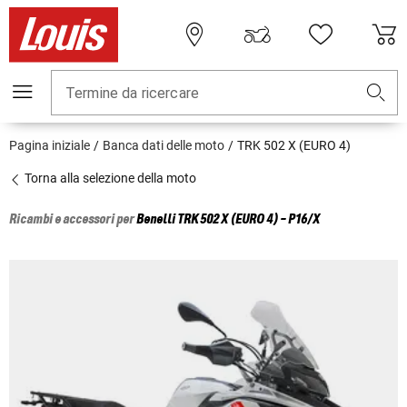
Termine da ricercare
Pagina iniziale
Banca dati delle moto
TRK 502 X (EURO 4)
Torna alla selezione della moto
Ricambi e accessori per
Benelli
TRK 502 X (EURO 4) - P16/X