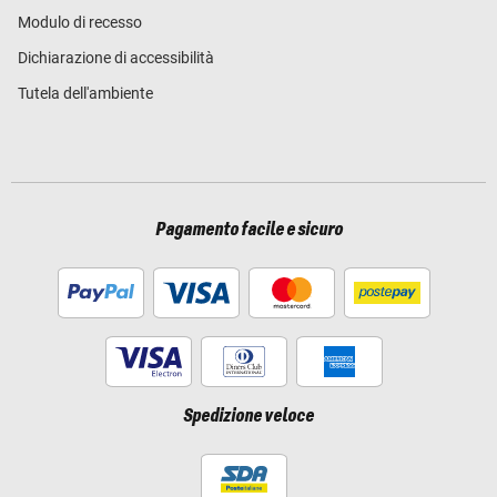
Modulo di recesso
Dichiarazione di accessibilità
Tutela dell'ambiente
Pagamento facile e sicuro
Spedizione veloce