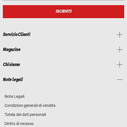
ISCRIVITI
Servizio Clienti
Magazine
Chi siamo
Note legali
Note Legali
Condizioni generali di vendita
Tutela dei dati personali
Diritto di recesso