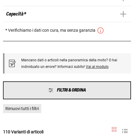
Capacità *
* Verifichiamo i dati con cura, ma senza garanzia
Mancano dati o articoli nella panoramica della moto? O hai
individuato un errore? Informaci subito!
Vai al modulo
FILTRI & ORDINA
Rimuovi tutti i filtri
110 Varianti di articoli