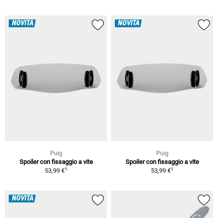
NOVITÀ
NOVITÀ
Puig
Puig
Spoiler con fissaggio a vite
Spoiler con fissaggio a vite
1
1
53,99 €
53,99 €
NOVITÀ