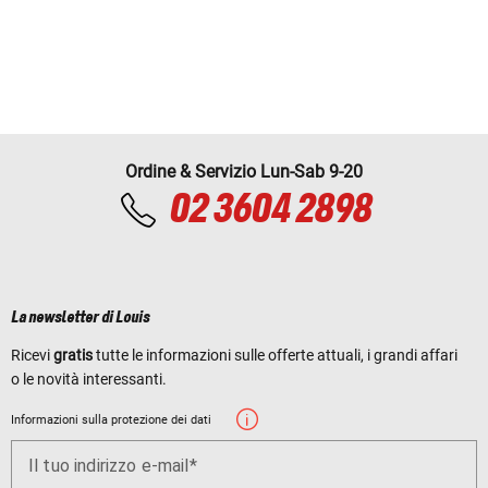
Ordine & Servizio Lun-Sab 9-20
02 3604 2898
La newsletter di Louis
Ricevi
gratis
tutte le informazioni sulle offerte attuali, i grandi affari
o le novità interessanti.
Informazioni sulla protezione dei dati
Il tuo indirizzo e-mail