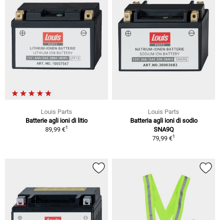
Louis Parts
Louis Parts
Batterie agli ioni di litio
Batteria agli ioni di sodio
1
89,99 €
SNA9Q
1
79,99 €