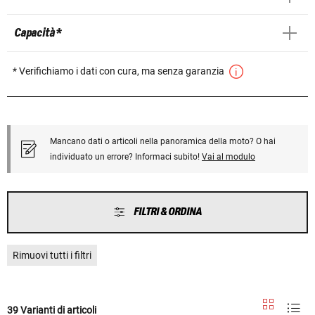
Capacità *
* Verifichiamo i dati con cura, ma senza garanzia
Mancano dati o articoli nella panoramica della moto? O hai
individuato un errore? Informaci subito!
Vai al modulo
FILTRI & ORDINA
Rimuovi tutti i filtri
39 Varianti di articoli