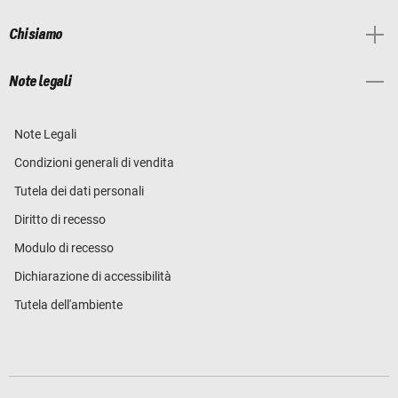
Chi siamo
Note legali
Note Legali
Condizioni generali di vendita
Tutela dei dati personali
Diritto di recesso
Modulo di recesso
Dichiarazione di accessibilità
Tutela dell'ambiente