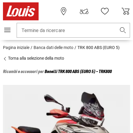
Termine da ricercare
Pagina iniziale
Banca dati delle moto
TRK 800 ABS (EURO 5)
Torna alla selezione della moto
Ricambi e accessori per
Benelli
TRK 800 ABS (EURO 5) - TRK800