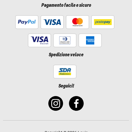
Pagamento facile e sicuro
Spedizione veloce
Seguici!