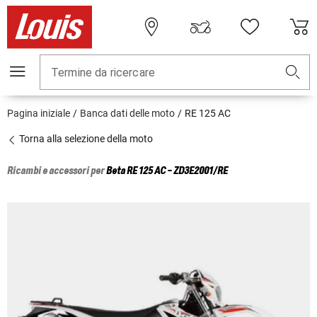
Termine da ricercare
Pagina iniziale
Banca dati delle moto
RE 125 AC
Torna alla selezione della moto
Ricambi e accessori per
Beta
RE 125 AC - ZD3E2001/RE