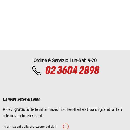
Ordine & Servizio Lun-Sab 9-20
02 3604 2898
La newsletter di Louis
Ricevi
gratis
tutte le informazioni sulle offerte attuali, i grandi affari
o le novità interessanti.
Informazioni sulla protezione dei dati