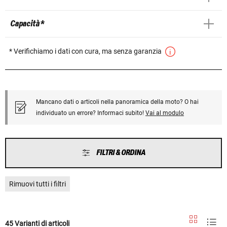
Capacità *
* Verifichiamo i dati con cura, ma senza garanzia
Mancano dati o articoli nella panoramica della moto? O hai
individuato un errore? Informaci subito!
Vai al modulo
FILTRI & ORDINA
Rimuovi tutti i filtri
45 Varianti di articoli