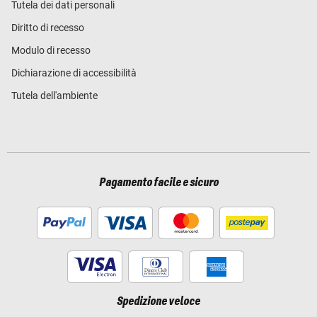
Tutela dei dati personali
Diritto di recesso
Modulo di recesso
Dichiarazione di accessibilità
Tutela dell'ambiente
Pagamento facile e sicuro
Spedizione veloce