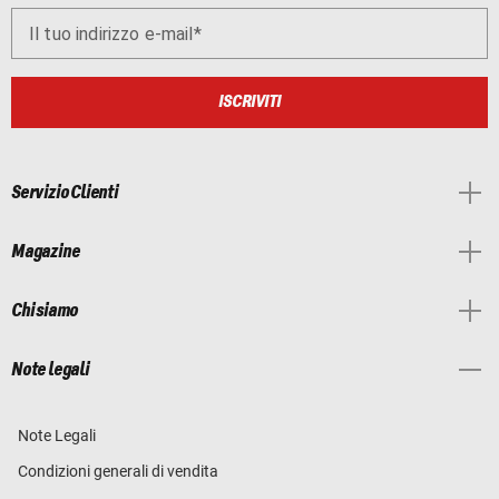
Il tuo indirizzo e-mail
ISCRIVITI
Servizio Clienti
Magazine
Chi siamo
Note legali
Note Legali
Condizioni generali di vendita