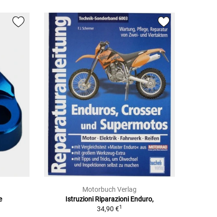
Motorbuch Verlag
e
Istruzioni Riparazioni Enduro,
1
34,90 €