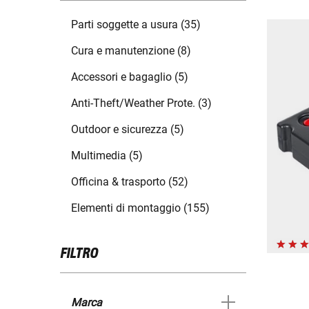
Parti soggette a usura (35)
Cura e manutenzione (8)
Accessori e bagaglio (5)
Anti-Theft/Weather Prote. (3)
Outdoor e sicurezza (5)
Multimedia (5)
Officina & trasporto (52)
Elementi di montaggio (155)
FILTRO
Marca