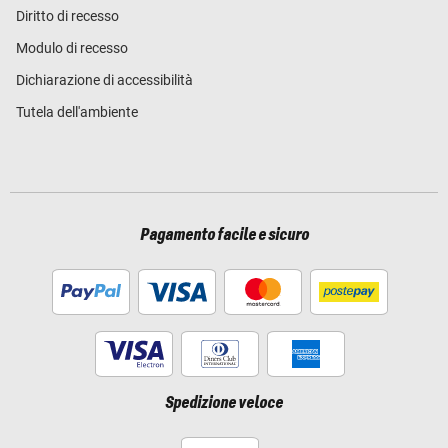
Diritto di recesso
Modulo di recesso
Dichiarazione di accessibilità
Tutela dell'ambiente
Pagamento facile e sicuro
Spedizione veloce