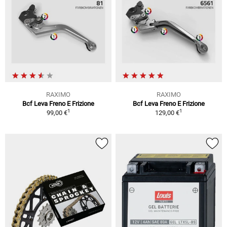
RAXIMO
RAXIMO
Bcf Leva Freno E Frizione
Bcf Leva Freno E Frizione
1
1
99,00 €
129,00 €