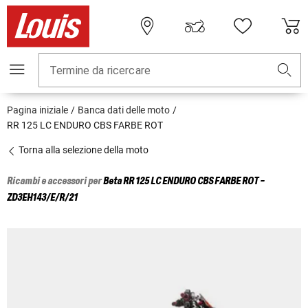
Termine da ricercare
Pagina iniziale
Banca dati delle moto
RR 125 LC ENDURO CBS FARBE ROT
Torna alla selezione della moto
Ricambi e accessori per
Beta
RR 125 LC ENDURO CBS FARBE ROT -
ZD3EH143/E/R/21