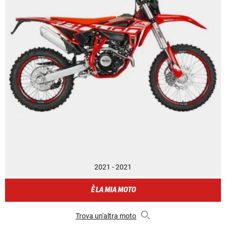
2021 - 2021
È LA MIA MOTO
Trova un'altra moto