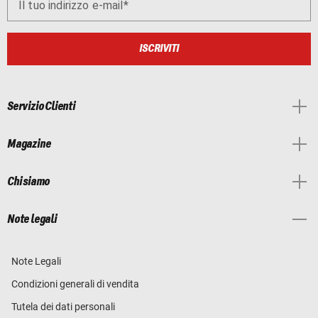
Il tuo indirizzo e-mail
ISCRIVITI
Servizio Clienti
Magazine
Chi siamo
Note legali
Note Legali
Condizioni generali di vendita
Tutela dei dati personali