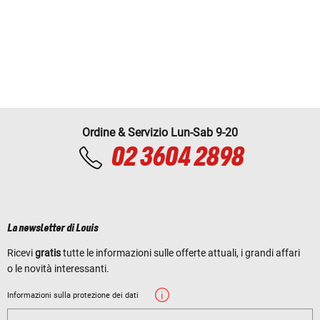
Ordine & Servizio Lun-Sab 9-20
02 3604 2898
La newsletter di Louis
Ricevi
gratis
tutte le informazioni sulle offerte attuali, i grandi affari
o le novità interessanti.
Informazioni sulla protezione dei dati