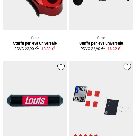
Scar
Scar
Staffa per leva universale
Staffa per leva universale
1
1
2
2
18,32 €
18,32 €
PDVC 22,90 €
PDVC 22,90 €