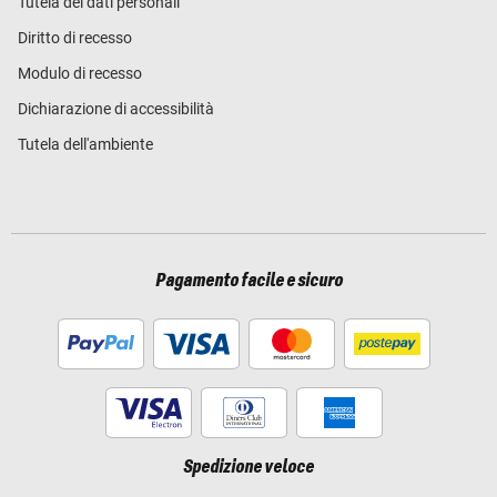
Tutela dei dati personali
Diritto di recesso
Modulo di recesso
Dichiarazione di accessibilità
Tutela dell'ambiente
Pagamento facile e sicuro
Spedizione veloce