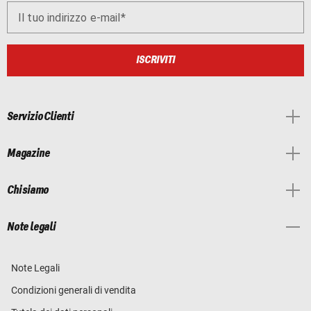
Il tuo indirizzo e-mail
ISCRIVITI
Servizio Clienti
Magazine
Chi siamo
Note legali
Note Legali
Condizioni generali di vendita