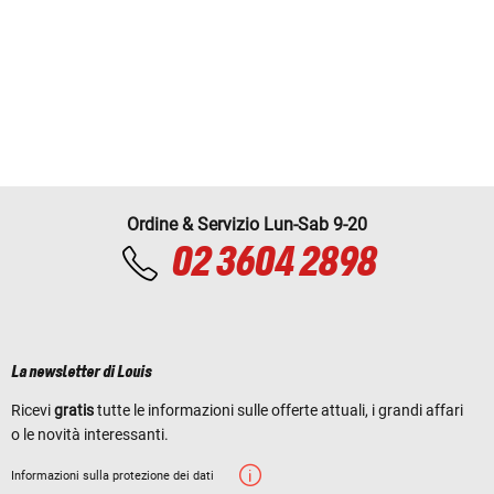
Ordine & Servizio Lun-Sab 9-20
02 3604 2898
La newsletter di Louis
Ricevi
gratis
tutte le informazioni sulle offerte attuali, i grandi affari
o le novità interessanti.
Informazioni sulla protezione dei dati