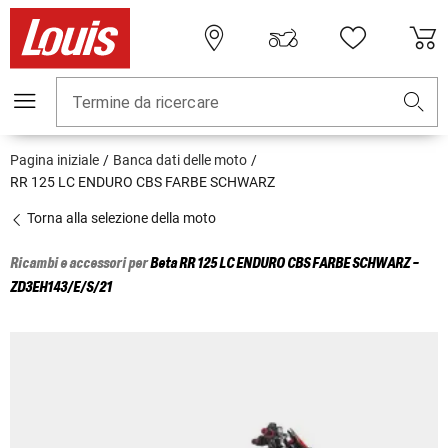
Termine da ricercare
Pagina iniziale
Banca dati delle moto
RR 125 LC ENDURO CBS FARBE SCHWARZ
Torna alla selezione della moto
Ricambi e accessori per
Beta
RR 125 LC ENDURO CBS FARBE SCHWARZ -
ZD3EH143/E/S/21