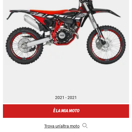
2021 - 2021
È LA MIA MOTO
Trova un'altra moto