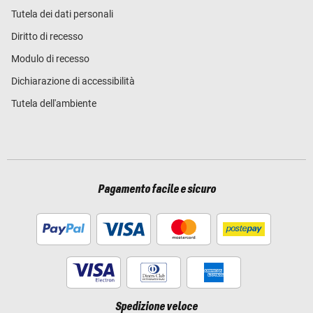
Tutela dei dati personali
Diritto di recesso
Modulo di recesso
Dichiarazione di accessibilità
Tutela dell'ambiente
Pagamento facile e sicuro
Spedizione veloce