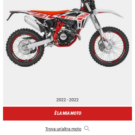
2022 - 2022
È LA MIA MOTO
Trova un'altra moto