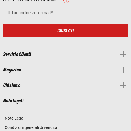
Informazioni sulla protezione dei dati
Il tuo indirizzo e-mail
ISCRIVITI
Servizio Clienti
Magazine
Chi siamo
Note legali
Note Legali
Condizioni generali di vendita