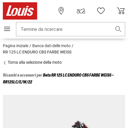
Termine da ricercare
Pagina iniziale
Banca dati delle moto
RR 125 LC ENDURO CBS FARBE WEISS
Torna alla selezione della moto
Ricambi e accessori per
Beta
RR 125 LC ENDURO CBS FARBE WEISS -
RR125LC/E/W/22