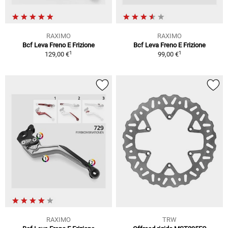
RAXIMO
RAXIMO
Bcf Leva Freno E Frizione
Bcf Leva Freno E Frizione
1
1
129,00 €
99,00 €
RAXIMO
TRW