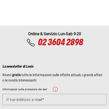
Ordine & Servizio Lun-Sab 9-20
02 3604 2898
La newsletter di Louis
Ricevi
gratis
tutte le informazioni sulle offerte attuali, i grandi affari
o le novità interessanti.
Informazioni sulla protezione dei dati
Il tuo indirizzo e-mail