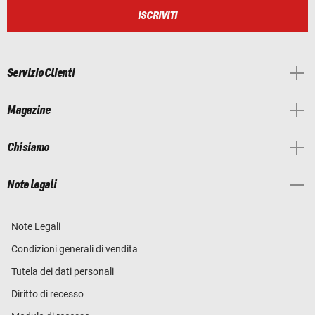
ISCRIVITI
Servizio Clienti
Magazine
Chi siamo
Note legali
Note Legali
Condizioni generali di vendita
Tutela dei dati personali
Diritto di recesso