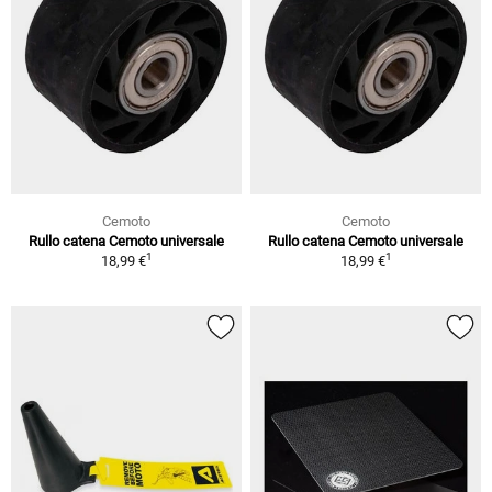
Cemoto
Cemoto
Rullo catena Cemoto universale
Rullo catena Cemoto universale
1
1
18,99 €
18,99 €