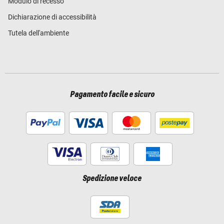
Modulo di recesso
Dichiarazione di accessibilità
Tutela dell'ambiente
Pagamento facile e sicuro
Spedizione veloce