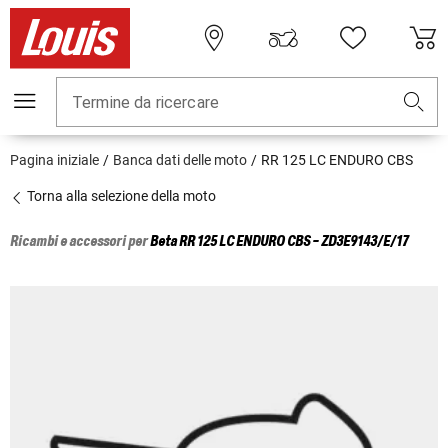
Termine da ricercare
Pagina iniziale
Banca dati delle moto
RR 125 LC ENDURO CBS
Torna alla selezione della moto
Ricambi e accessori per
Beta
RR 125 LC ENDURO CBS - ZD3E9143/E/17