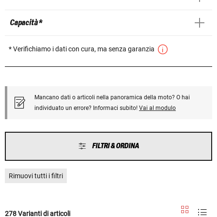
Capacità *
* Verifichiamo i dati con cura, ma senza garanzia
Mancano dati o articoli nella panoramica della moto? O hai
individuato un errore? Informaci subito!
Vai al modulo
FILTRI & ORDINA
Rimuovi tutti i filtri
278 Varianti di articoli