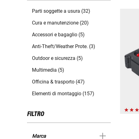
Parti soggette a usura (32)
Cura e manutenzione (20)
Accessori e bagaglio (5)
Anti-Theft/Weather Prote. (3)
Outdoor e sicurezza (5)
Multimedia (5)
Officina & trasporto (47)
Elementi di montaggio (157)
FILTRO
Marca