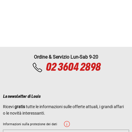
Ordine & Servizio Lun-Sab 9-20
02 3604 2898
La newsletter di Louis
Ricevi
gratis
tutte le informazioni sulle offerte attuali, i grandi affari
o le novità interessanti.
Informazioni sulla protezione dei dati