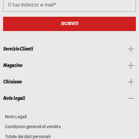
Il tuo indirizzo e-mail
ISCRIVITI
Servizio Clienti
Magazine
Chi siamo
Note legali
Note Legali
Condizioni generali di vendita
Tutela dei dati personali