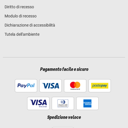
Diritto di recesso
Modulo di recesso
Dichiarazione di accessibilità
Tutela dell'ambiente
Pagamento facile e sicuro
Spedizione veloce