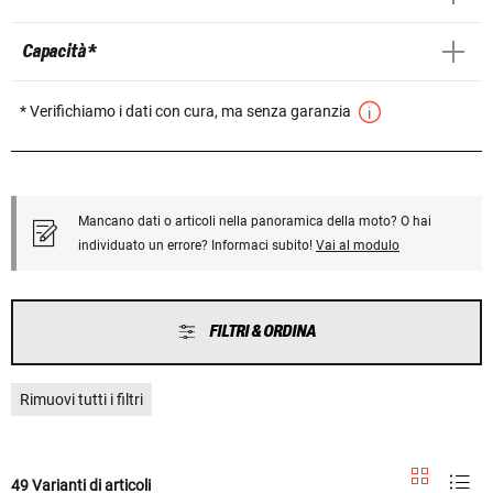
Capacità *
* Verifichiamo i dati con cura, ma senza garanzia
Mancano dati o articoli nella panoramica della moto? O hai
individuato un errore? Informaci subito!
Vai al modulo
FILTRI & ORDINA
Rimuovi tutti i filtri
49 Varianti di articoli