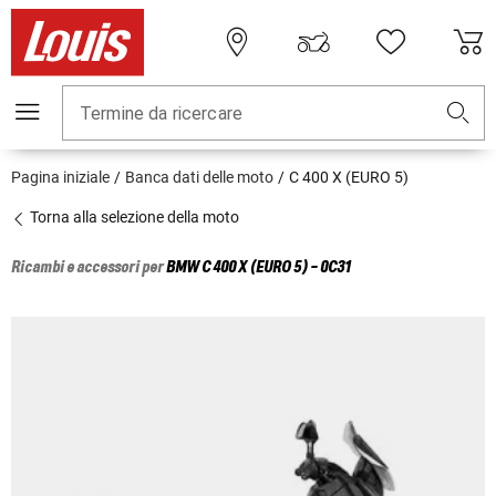
Termine da ricercare
Pagina iniziale
Banca dati delle moto
C 400 X (EURO 5)
Torna alla selezione della moto
Ricambi e accessori per
BMW
C 400 X (EURO 5) - 0C31