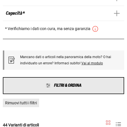
Capacità *
* Verifichiamo i dati con cura, ma senza garanzia
Mancano dati o articoli nella panoramica della moto? O hai
individuato un errore? Informaci subito!
Vai al modulo
FILTRI & ORDINA
Rimuovi tutti i filtri
44 Varianti di articoli