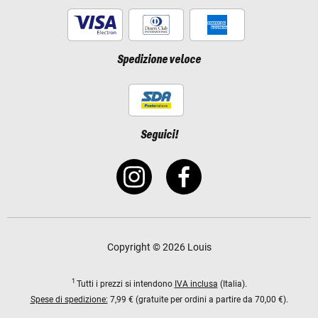
Spedizione veloce
Seguici!
Copyright © 2026 Louis
1
Tutti i prezzi si intendono
IVA inclusa
(Italia).
Spese di spedizione:
7,99 € (gratuite per ordini a partire da 70,00 €).