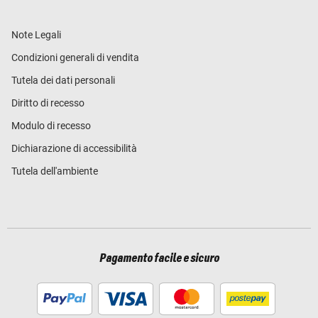
Note Legali
Condizioni generali di vendita
Tutela dei dati personali
Diritto di recesso
Modulo di recesso
Dichiarazione di accessibilità
Tutela dell'ambiente
Pagamento facile e sicuro