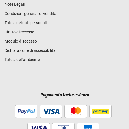
Note Legali
Condizioni generali di vendita
Tutela dei dati personali
Diritto di recesso
Modulo di recesso
Dichiarazione di accessibilità
Tutela dell'ambiente
Pagamento facile e sicuro