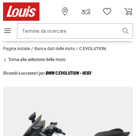
Termine da ricercare
Pagina iniziale
Banca dati delle moto
C EVOLUTION
Torna alla selezione della moto
Ricambi e accessori per
BMW
C EVOLUTION - 0C03