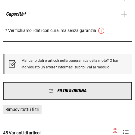
Capacità *
* Verifichiamo i dati con cura, ma senza garanzia
Mancano dati o articoli nella panoramica della moto? O hai
individuato un errore? Informaci subito!
Vai al modulo
FILTRI & ORDINA
Rimuovi tutti i filtri
45 Varianti di articoli