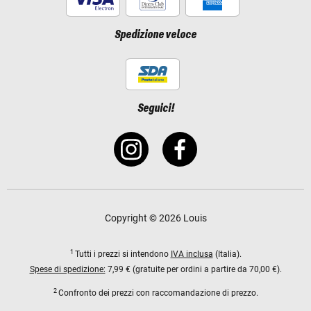
Spedizione veloce
Seguici!
Copyright © 2026 Louis
1
Tutti i prezzi si intendono
IVA inclusa
(Italia).
Spese di spedizione:
7,99 € (gratuite per ordini a partire da 70,00 €).
2
Confronto dei prezzi con raccomandazione di prezzo.