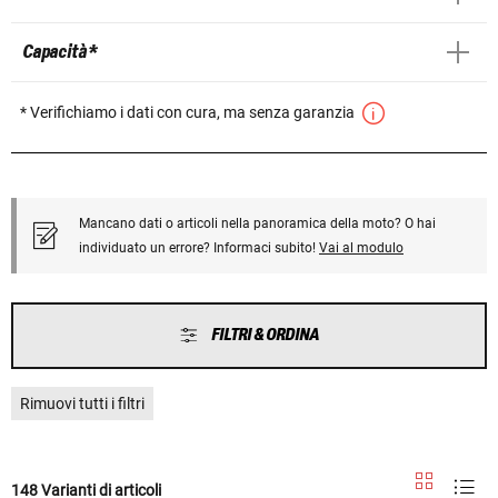
Capacità *
* Verifichiamo i dati con cura, ma senza garanzia
Mancano dati o articoli nella panoramica della moto? O hai
individuato un errore? Informaci subito!
Vai al modulo
FILTRI & ORDINA
Rimuovi tutti i filtri
148 Varianti di articoli