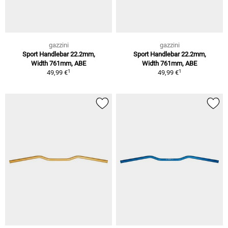
gazzini
gazzini
Sport Handlebar 22.2mm,
Sport Handlebar 22.2mm,
Width 761mm, ABE
Width 761mm, ABE
1
1
49,99 €
49,99 €