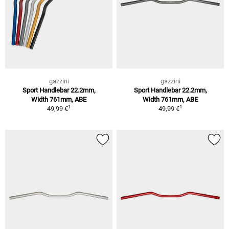
gazzini
gazzini
Sport Handlebar 22.2mm,
Sport Handlebar 22.2mm,
Width 761mm, ABE
Width 761mm, ABE
1
1
49,99 €
49,99 €