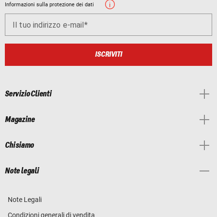
Informazioni sulla protezione dei dati
Il tuo indirizzo e-mail
ISCRIVITI
Servizio Clienti
Magazine
Chi siamo
Note legali
Note Legali
Condizioni generali di vendita