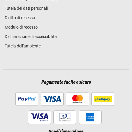
Tutela dei dati personali
Diritto di recesso
Modulo di recesso
Dichiarazione di accessibilità
Tutela dell'ambiente
Pagamento facile e sicuro
Spedizione veloce