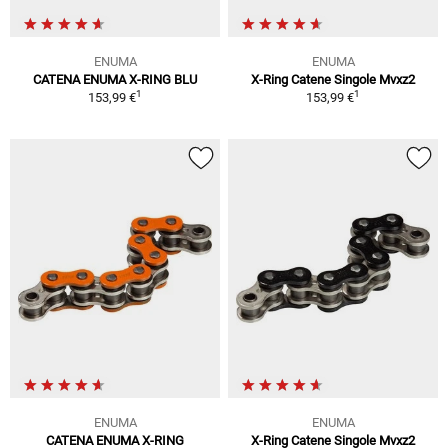
ENUMA
ENUMA
CATENA ENUMA X-RING BLU
X-Ring Catene Singole Mvxz2
1
1
153,99 €
153,99 €
ENUMA
ENUMA
CATENA ENUMA X-RING
X-Ring Catene Singole Mvxz2