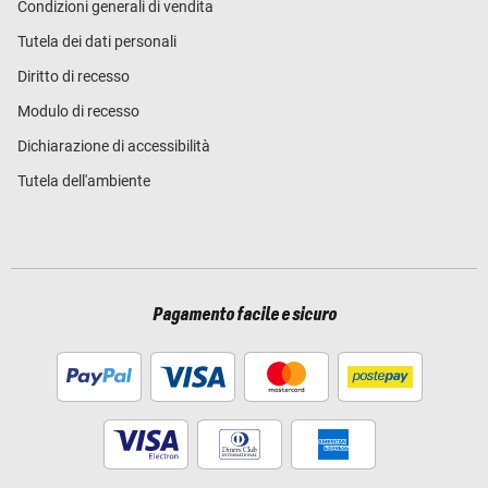
Condizioni generali di vendita
Tutela dei dati personali
Diritto di recesso
Modulo di recesso
Dichiarazione di accessibilità
Tutela dell'ambiente
Pagamento facile e sicuro