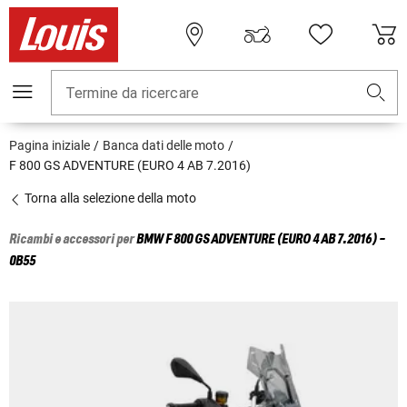
Termine da ricercare
Pagina iniziale
Banca dati delle moto
F 800 GS ADVENTURE (EURO 4 AB 7.2016)
Torna alla selezione della moto
Ricambi e accessori per
BMW
F 800 GS ADVENTURE (EURO 4 AB 7.2016) -
0B55