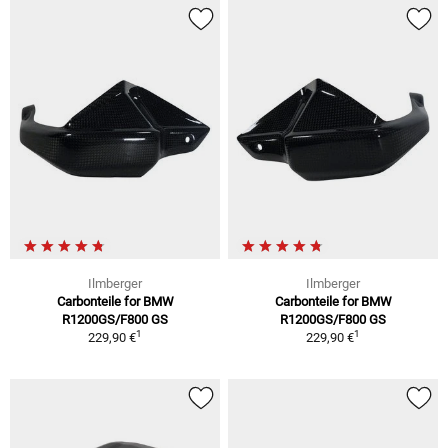
Ilmberger
Ilmberger
Carbonteile for BMW
Carbonteile for BMW
R1200GS/F800 GS
R1200GS/F800 GS
1
1
229,90 €
229,90 €