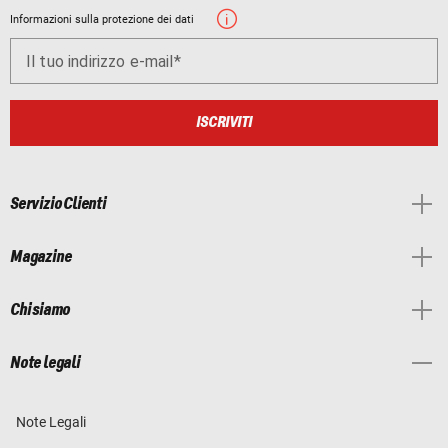
Informazioni sulla protezione dei dati
Il tuo indirizzo e-mail
ISCRIVITI
Servizio Clienti
Magazine
Chi siamo
Note legali
Note Legali