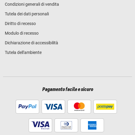
Condizioni generali di vendita
Tutela dei dati personali
Diritto di recesso
Modulo di recesso
Dichiarazione di accessibilità
Tutela dell'ambiente
Pagamento facile e sicuro