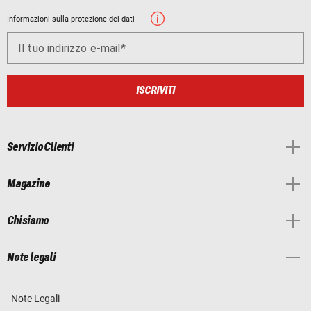
Informazioni sulla protezione dei dati
Il tuo indirizzo e-mail
ISCRIVITI
Servizio Clienti
Magazine
Chi siamo
Note legali
Note Legali