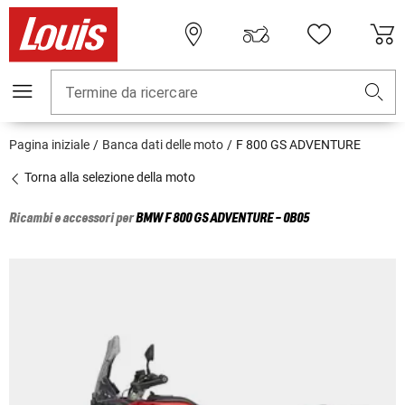
Termine da ricercare
Pagina iniziale
Banca dati delle moto
F 800 GS ADVENTURE
Torna alla selezione della moto
Ricambi e accessori per
BMW
F 800 GS ADVENTURE - 0B05