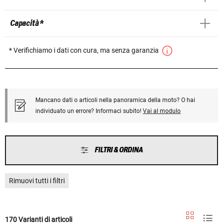
Capacità *
* Verifichiamo i dati con cura, ma senza garanzia
Mancano dati o articoli nella panoramica della moto? O hai
individuato un errore? Informaci subito!
Vai al modulo
FILTRI & ORDINA
Rimuovi tutti i filtri
170 Varianti di articoli