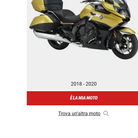
2018 - 2020
È LA MIA MOTO
Trova un'altra moto