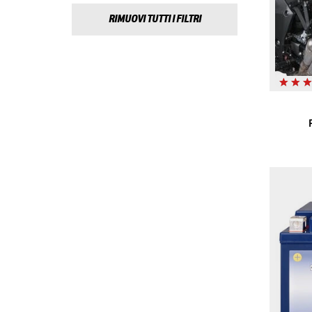
RIMUOVI TUTTI I FILTRI