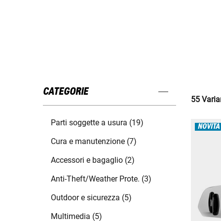
CATEGORIE
55 Varian
Parti soggette a usura (19)
NOVITÀ
Cura e manutenzione (7)
Accessori e bagaglio (2)
Anti-Theft/Weather Prote. (3)
Outdoor e sicurezza (5)
Multimedia (5)