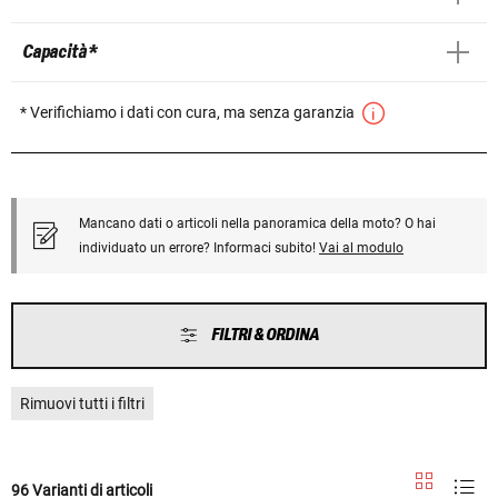
Capacità *
* Verifichiamo i dati con cura, ma senza garanzia
Mancano dati o articoli nella panoramica della moto? O hai
individuato un errore? Informaci subito!
Vai al modulo
FILTRI & ORDINA
Rimuovi tutti i filtri
96 Varianti di articoli