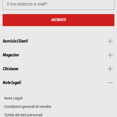
Il tuo indirizzo e-mail
ISCRIVITI
Servizio Clienti
Magazine
Chi siamo
Note legali
Note Legali
Condizioni generali di vendita
Tutela dei dati personali