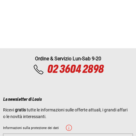
Ordine & Servizio Lun-Sab 9-20
02 3604 2898
La newsletter di Louis
Ricevi
gratis
tutte le informazioni sulle offerte attuali, i grandi affari
o le novità interessanti.
Informazioni sulla protezione dei dati