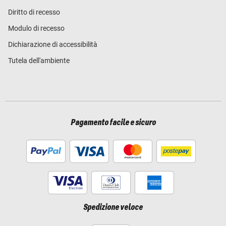
Diritto di recesso
Modulo di recesso
Dichiarazione di accessibilità
Tutela dell'ambiente
Pagamento facile e sicuro
Spedizione veloce