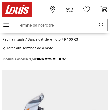
Termine da ricercare
Pagina iniziale
Banca dati delle moto
R 100 RS
Torna alla selezione della moto
Ricambi e accessori per
BMW
R 100 RS - 0377