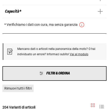
Capacità *
* Verifichiamo i dati con cura, ma senza garanzia
Mancano dati o articoli nella panoramica della moto? O hai
individuato un errore? Informaci subito!
Vai al modulo
FILTRI & ORDINA
Rimuovi tutti i filtri
204 Varianti di articoli