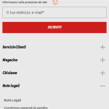
Informazioni sulla protezione dei dati
Il tuo indirizzo e-mail
ISCRIVITI
Servizio Clienti
Magazine
Chi siamo
Note legali
Note Legali
Condizioni generali di vendita