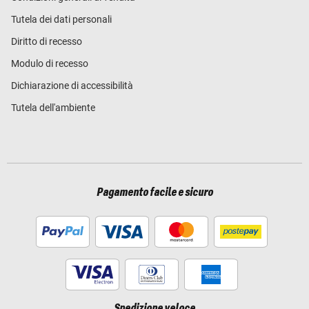
Tutela dei dati personali
Diritto di recesso
Modulo di recesso
Dichiarazione di accessibilità
Tutela dell'ambiente
Pagamento facile e sicuro
Spedizione veloce