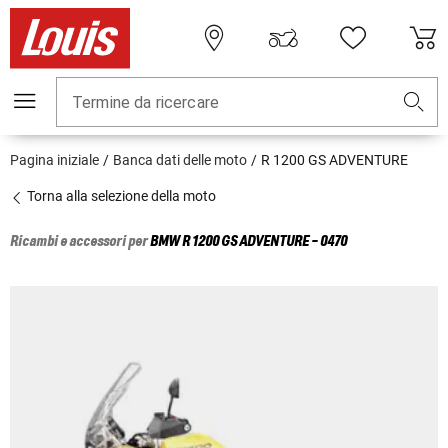
Termine da ricercare
Pagina iniziale
Banca dati delle moto
R 1200 GS ADVENTURE
Torna alla selezione della moto
Ricambi e accessori per
BMW
R 1200 GS ADVENTURE - 0470