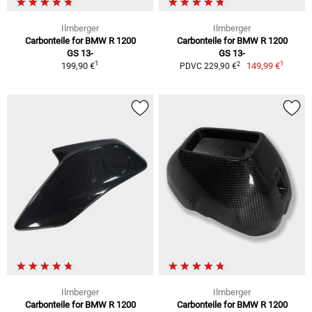
Ilmberger
Ilmberger
Carbonteile for BMW R 1200
Carbonteile for BMW R 1200
GS 13-
GS 13-
1
1
2
199,90 €
149,99 €
PDVC 229,90 €
Ilmberger
Ilmberger
Carbonteile for BMW R 1200
Carbonteile for BMW R 1200