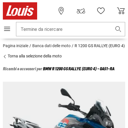
Termine da ricercare
Pagina iniziale
Banca dati delle moto
R 1200 GS RALLYE (EURO 4)
Torna alla selezione della moto
Ricambi e accessori per
BMW
R 1200 GS RALLYE (EURO 4) - 0A51-RA