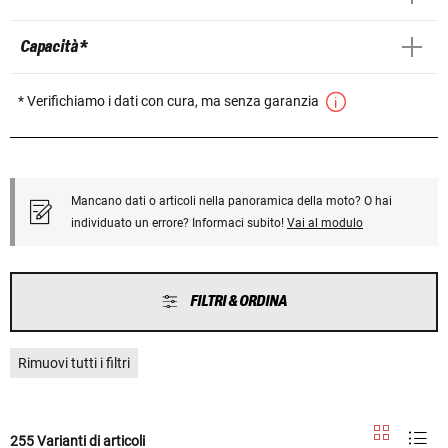
Capacità *
* Verifichiamo i dati con cura, ma senza garanzia
Mancano dati o articoli nella panoramica della moto? O hai
individuato un errore? Informaci subito!
Vai al modulo
FILTRI & ORDINA
Rimuovi tutti i filtri
255 Varianti di articoli