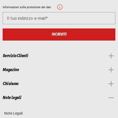
Informazioni sulla protezione dei dati
Il tuo indirizzo e-mail
ISCRIVITI
Servizio Clienti
Magazine
Chi siamo
Note legali
Note Legali