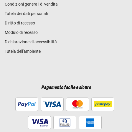
Condizioni generali di vendita
Tutela dei dati personali
Diritto di recesso
Modulo di recesso
Dichiarazione di accessibilità
Tutela dell'ambiente
Pagamento facile e sicuro