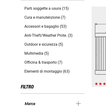
Parti soggette a usura (15)
Cura e manutenzione (7)
Accessori e bagaglio (53)
Anti-Theft/Weather Prote. (3)
Outdoor e sicurezza (5)
Multimedia (5)
Officina & trasporto (7)
Elementi di montaggio (63)
FILTRO
Marca