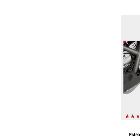
Esten