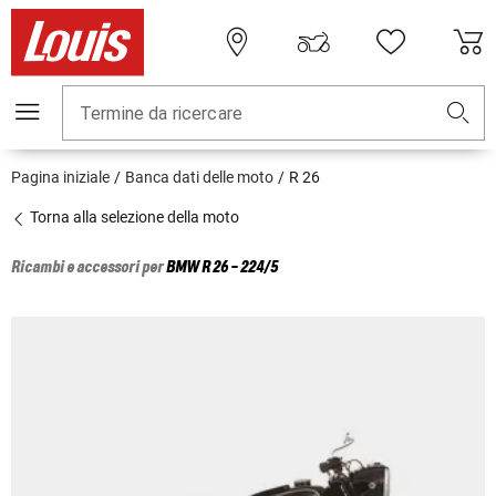
Termine da ricercare
Pagina iniziale
Banca dati delle moto
R 26
Torna alla selezione della moto
Ricambi e accessori per
BMW
R 26 - 224/5