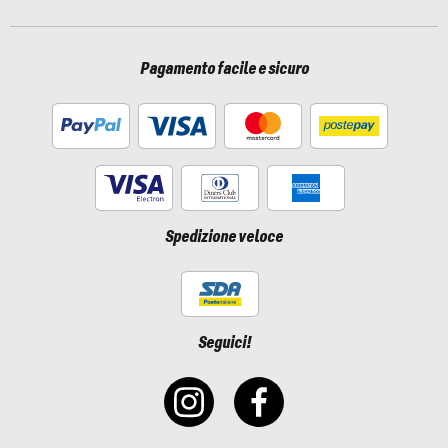
Pagamento facile e sicuro
Spedizione veloce
Seguici!