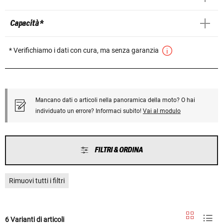
Capacità *
* Verifichiamo i dati con cura, ma senza garanzia
Mancano dati o articoli nella panoramica della moto? O hai
individuato un errore? Informaci subito!
Vai al modulo
FILTRI & ORDINA
Rimuovi tutti i filtri
6 Varianti di articoli