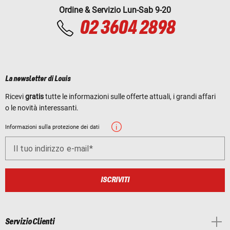
Ordine & Servizio Lun-Sab 9-20
02 3604 2898
La newsletter di Louis
Ricevi
gratis
tutte le informazioni sulle offerte attuali, i grandi affari
o le novità interessanti.
Informazioni sulla protezione dei dati
Il tuo indirizzo e-mail
ISCRIVITI
Servizio Clienti