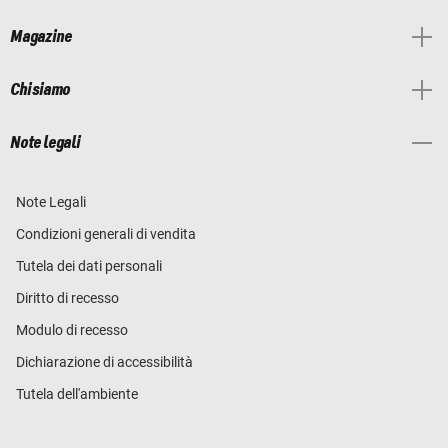
Magazine
Chi siamo
Note legali
Note Legali
Condizioni generali di vendita
Tutela dei dati personali
Diritto di recesso
Modulo di recesso
Dichiarazione di accessibilità
Tutela dell'ambiente