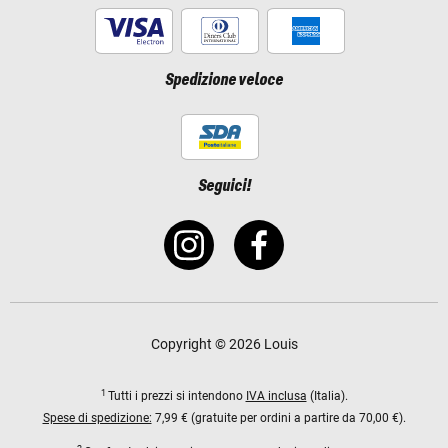
Spedizione veloce
Seguici!
Copyright © 2026 Louis
1
Tutti i prezzi si intendono
IVA inclusa
(Italia).
Spese di spedizione:
7,99 € (gratuite per ordini a partire da 70,00 €).