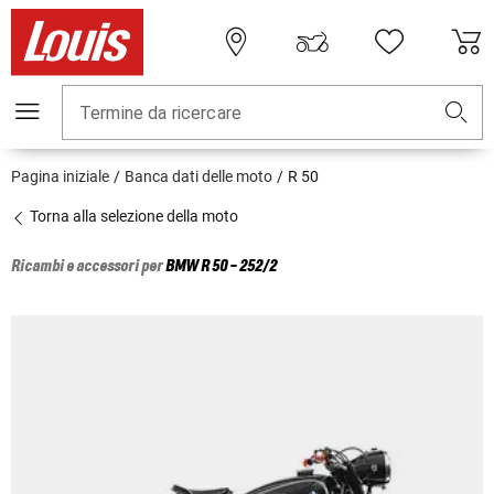
Termine da ricercare
Pagina iniziale
Banca dati delle moto
R 50
Torna alla selezione della moto
Ricambi e accessori per
BMW
R 50 - 252/2