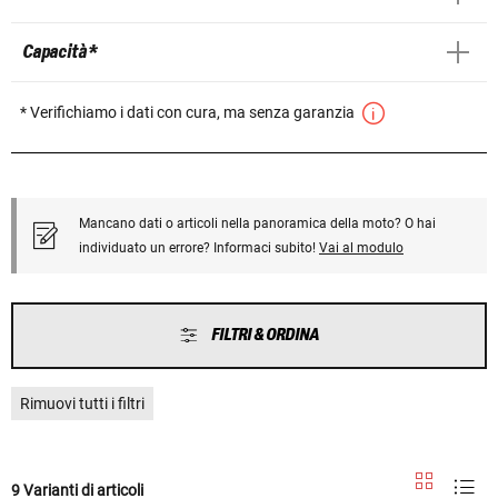
Capacità *
* Verifichiamo i dati con cura, ma senza garanzia
Mancano dati o articoli nella panoramica della moto? O hai
individuato un errore? Informaci subito!
Vai al modulo
FILTRI & ORDINA
Rimuovi tutti i filtri
9 Varianti di articoli