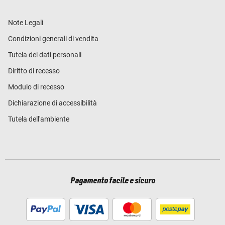
Note Legali
Condizioni generali di vendita
Tutela dei dati personali
Diritto di recesso
Modulo di recesso
Dichiarazione di accessibilità
Tutela dell'ambiente
Pagamento facile e sicuro