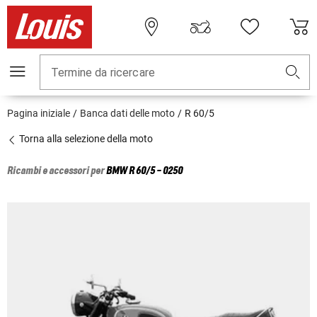
Termine da ricercare
Pagina iniziale
Banca dati delle moto
R 60/5
Torna alla selezione della moto
Ricambi e accessori per
BMW
R 60/5 - 0250