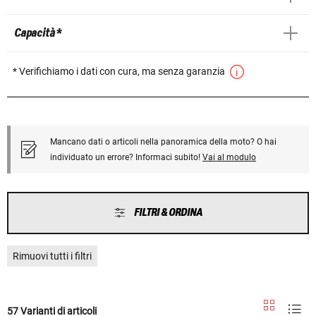
Capacità *
* Verifichiamo i dati con cura, ma senza garanzia
Mancano dati o articoli nella panoramica della moto? O hai
individuato un errore? Informaci subito!
Vai al modulo
FILTRI & ORDINA
Rimuovi tutti i filtri
57 Varianti di articoli