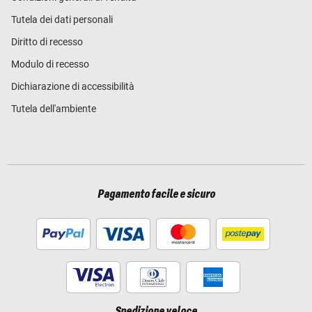
Tutela dei dati personali
Diritto di recesso
Modulo di recesso
Dichiarazione di accessibilità
Tutela dell'ambiente
Pagamento facile e sicuro
Spedizione veloce