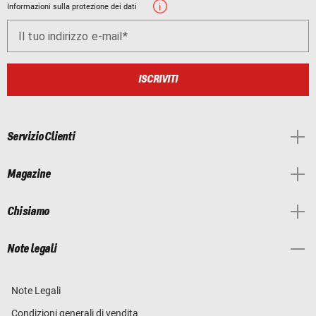
Informazioni sulla protezione dei dati
Il tuo indirizzo e-mail
ISCRIVITI
Servizio Clienti
Magazine
Chi siamo
Note legali
Note Legali
Condizioni generali di vendita