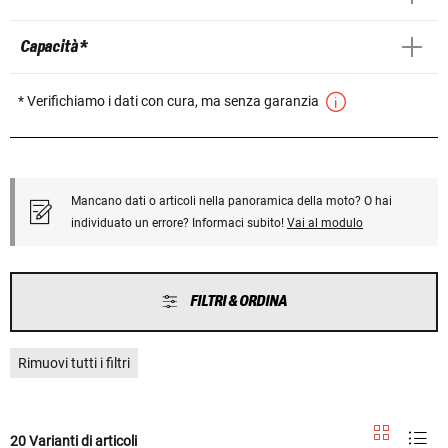
Capacità *
* Verifichiamo i dati con cura, ma senza garanzia
Mancano dati o articoli nella panoramica della moto? O hai
individuato un errore? Informaci subito!
Vai al modulo
FILTRI & ORDINA
Rimuovi tutti i filtri
20 Varianti di articoli