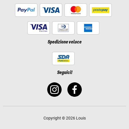
Spedizione veloce
Seguici!
Copyright © 2026 Louis