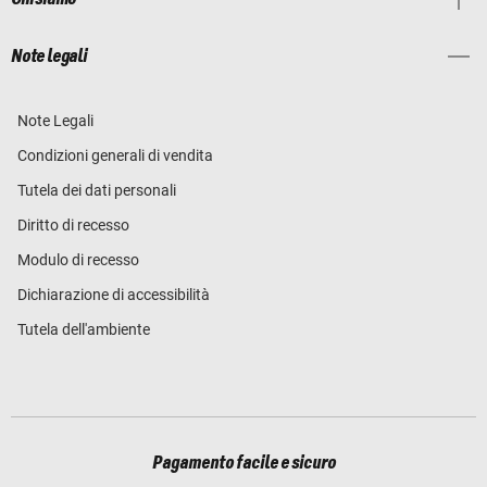
Note legali
Note Legali
Condizioni generali di vendita
Tutela dei dati personali
Diritto di recesso
Modulo di recesso
Dichiarazione di accessibilità
Tutela dell'ambiente
Pagamento facile e sicuro