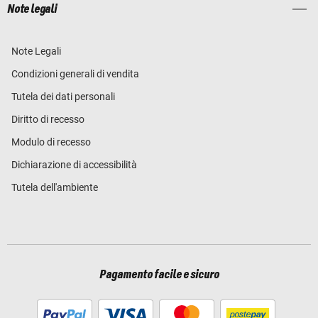
Note legali
Note Legali
Condizioni generali di vendita
Tutela dei dati personali
Diritto di recesso
Modulo di recesso
Dichiarazione di accessibilità
Tutela dell'ambiente
Pagamento facile e sicuro