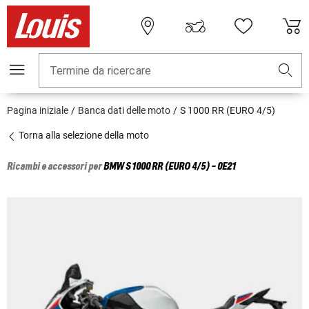
Termine da ricercare
Pagina iniziale
Banca dati delle moto
S 1000 RR (EURO 4/5)
Torna alla selezione della moto
Ricambi e accessori per
BMW
S 1000 RR (EURO 4/5) - 0E21