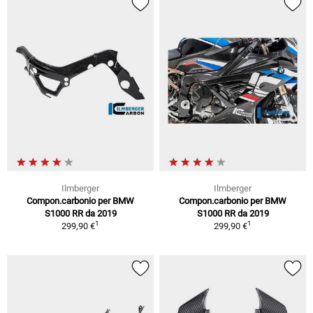
Ilmberger
Ilmberger
Compon.carbonio per BMW
Compon.carbonio per BMW
S1000 RR da 2019
S1000 RR da 2019
1
1
299,90 €
299,90 €