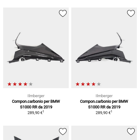
Ilmberger
Ilmberger
Compon.carbonio per BMW
Compon.carbonio per BMW
S1000 RR da 2019
S1000 RR da 2019
1
1
289,90 €
289,90 €