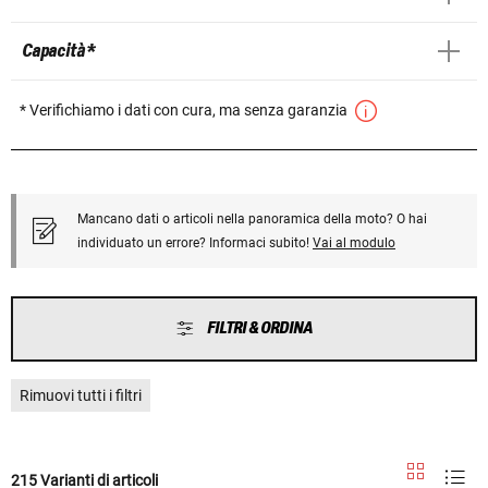
Capacità *
* Verifichiamo i dati con cura, ma senza garanzia
Mancano dati o articoli nella panoramica della moto? O hai
individuato un errore? Informaci subito!
Vai al modulo
FILTRI & ORDINA
Rimuovi tutti i filtri
215 Varianti di articoli