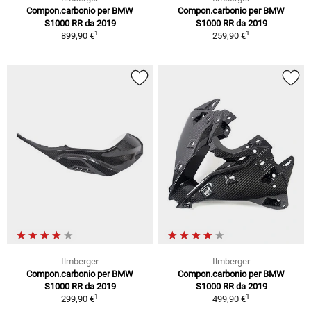
Compon.carbonio per BMW
Compon.carbonio per BMW
S1000 RR da 2019
S1000 RR da 2019
1
1
899,90 €
259,90 €
Ilmberger
Ilmberger
Compon.carbonio per BMW
Compon.carbonio per BMW
S1000 RR da 2019
S1000 RR da 2019
1
1
299,90 €
499,90 €