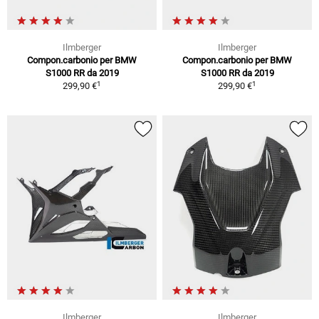
Ilmberger
Ilmberger
Compon.carbonio per BMW
Compon.carbonio per BMW
S1000 RR da 2019
S1000 RR da 2019
1
1
299,90 €
299,90 €
Ilmberger
Ilmberger