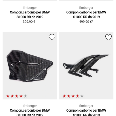
Ilmberger
Ilmberger
Compon.carbonio per BMW
Compon.carbonio per BMW
S1000 RR da 2019
S1000 RR da 2019
1
1
329,90 €
499,90 €
Ilmberger
Ilmberger
Compon.carbonio per BMW
Compon.carbonio per BMW
S1000 RR da 2019
S1000 RR da 2019