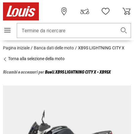
Termine da ricercare
Pagina iniziale
Banca dati delle moto
XB9S LIGHTNING CITY X
Torna alla selezione della moto
Ricambi e accessori per
Buell
XB9S LIGHTNING CITY X - XB9SX