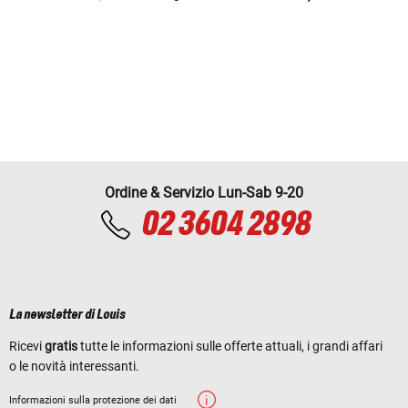
Ordine & Servizio Lun-Sab 9-20
02 3604 2898
La newsletter di Louis
Ricevi
gratis
tutte le informazioni sulle offerte attuali, i grandi affari
o le novità interessanti.
Informazioni sulla protezione dei dati