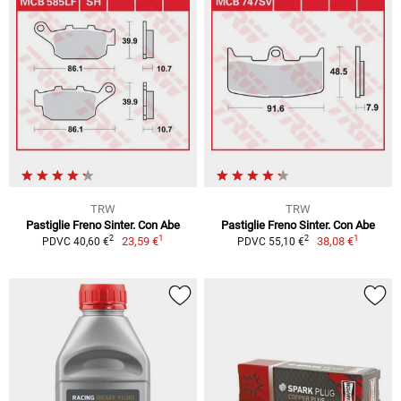
TRW
TRW
Pastiglie Freno Sinter. Con Abe
Pastiglie Freno Sinter. Con Abe
1
1
2
2
23,59 €
38,08 €
PDVC 40,60 €
PDVC 55,10 €