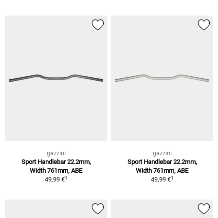
gazzini
gazzini
Sport Handlebar 22.2mm,
Sport Handlebar 22.2mm,
Width 761mm, ABE
Width 761mm, ABE
1
1
49,99 €
49,99 €