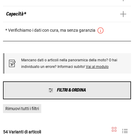
Capacità *
* Verifichiamo i dati con cura, ma senza garanzia
Mancano dati o articoli nella panoramica della moto? O hai
individuato un errore? Informaci subito!
Vai al modulo
FILTRI & ORDINA
Rimuovi tutti i filtri
54 Varianti di articoli