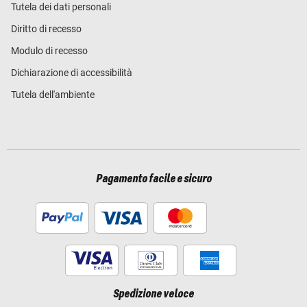
Tutela dei dati personali
Diritto di recesso
Modulo di recesso
Dichiarazione di accessibilità
Tutela dell'ambiente
Pagamento facile e sicuro
Spedizione veloce