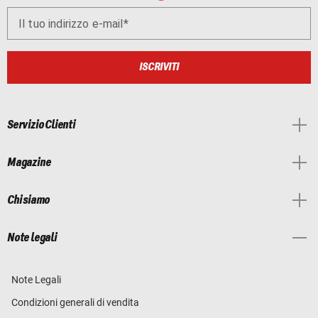
Il tuo indirizzo e-mail
ISCRIVITI
Servizio Clienti
Magazine
Chi siamo
Note legali
Note Legali
Condizioni generali di vendita