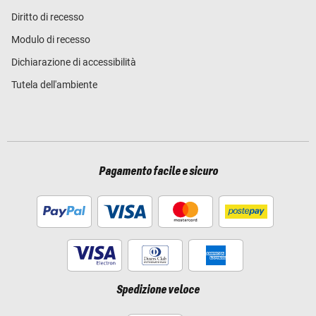
Diritto di recesso
Modulo di recesso
Dichiarazione di accessibilità
Tutela dell'ambiente
Pagamento facile e sicuro
Spedizione veloce