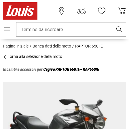
Termine da ricercare
Pagina iniziale
Banca dati delle moto
RAPTOR 650 IE
Torna alla selezione della moto
Ricambi e accessori per
Cagiva
RAPTOR 650 IE - RAP650IE