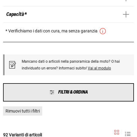
Capacità *
* Verifichiamo i dati con cura, ma senza garanzia
Mancano dati o articoli nella panoramica della moto? O hai
individuato un errore? Informaci subito!
Vai al modulo
FILTRI & ORDINA
Rimuovi tutti i filtri
92 Varianti di articoli