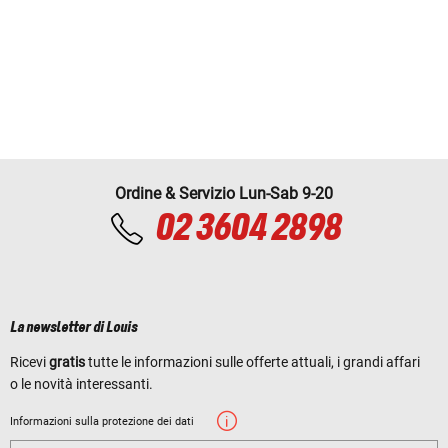
Ordine & Servizio Lun-Sab 9-20
02 3604 2898
La newsletter di Louis
Ricevi
gratis
tutte le informazioni sulle offerte attuali, i grandi affari
o le novità interessanti.
Informazioni sulla protezione dei dati