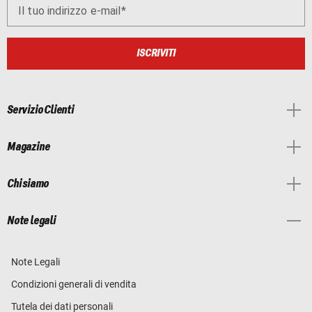
Il tuo indirizzo e-mail
ISCRIVITI
Servizio Clienti
Magazine
Chi siamo
Note legali
Note Legali
Condizioni generali di vendita
Tutela dei dati personali