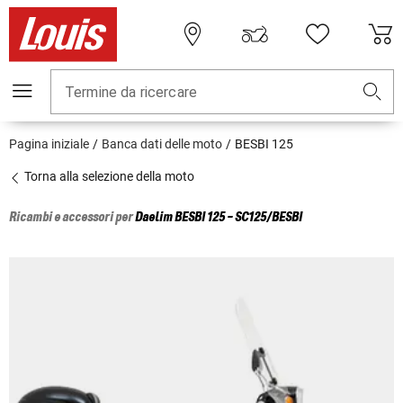
Termine da ricercare
Pagina iniziale
Banca dati delle moto
BESBI 125
Torna alla selezione della moto
Ricambi e accessori per
Daelim
BESBI 125 - SC125/BESBI