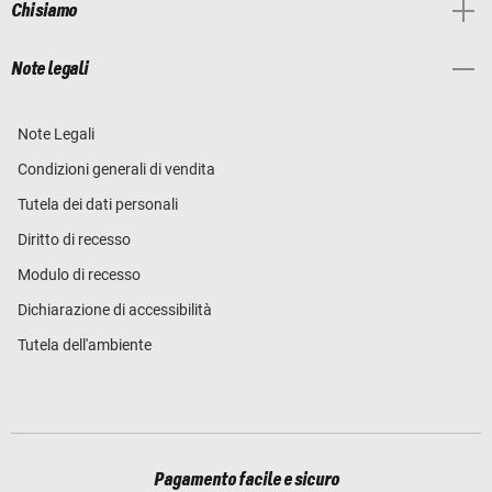
Chi siamo
Note legali
Note Legali
Condizioni generali di vendita
Tutela dei dati personali
Diritto di recesso
Modulo di recesso
Dichiarazione di accessibilità
Tutela dell'ambiente
Pagamento facile e sicuro