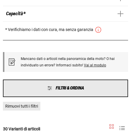
Capacità *
* Verifichiamo i dati con cura, ma senza garanzia
Mancano dati o articoli nella panoramica della moto? O hai
individuato un errore? Informaci subito!
Vai al modulo
FILTRI & ORDINA
Rimuovi tutti i filtri
30 Varianti di articoli