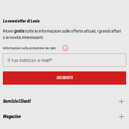
La newsletter di Louis
Ricevi
gratis
tutte le informazioni sulle offerte attuali, i grandi affari
o le novità interessanti.
Informazioni sulla protezione dei dati
Il tuo indirizzo e-mail
ISCRIVITI
Servizio Clienti
Magazine