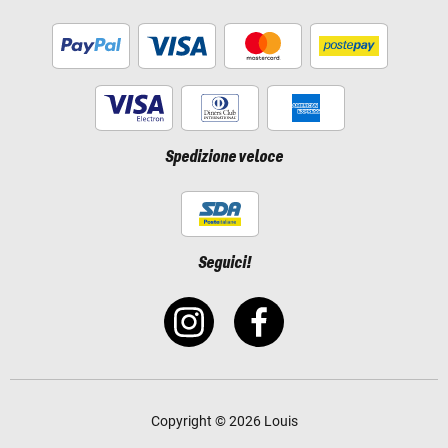
Spedizione veloce
Seguici!
Copyright © 2026 Louis